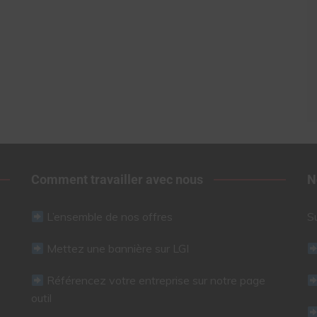
Comment travailler avec nous
N
L’ensemble de nos offres
S
Mettez une bannière sur LGI
Référencez votre entreprise sur notre page
outil