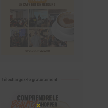
Téléchargez-le gratuitement