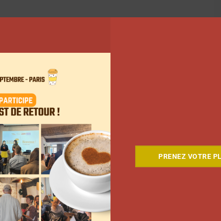
PRENEZ VOTRE PL