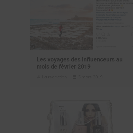
Les voyages des influenceurs au
mois de février 2019
La rédaction
5 mars 2019