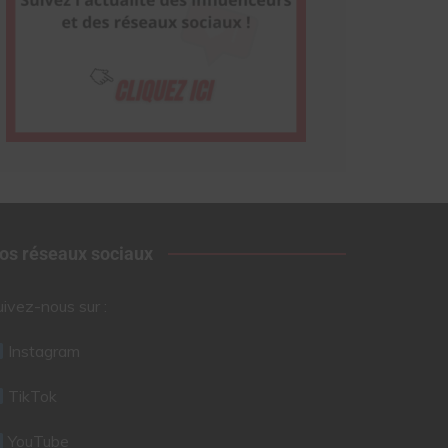
os réseaux sociaux
uivez-nous sur :
Instagram
TikTok
YouTube