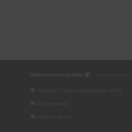
Découvrez nos projets
Découvrez Tiime, notre partenaire 2026
Le LGI Rewind
Lisez nos ebooks