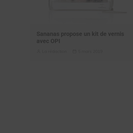
Sananas propose un kit de vernis
avec OPI
La rédaction
5 mars 2019