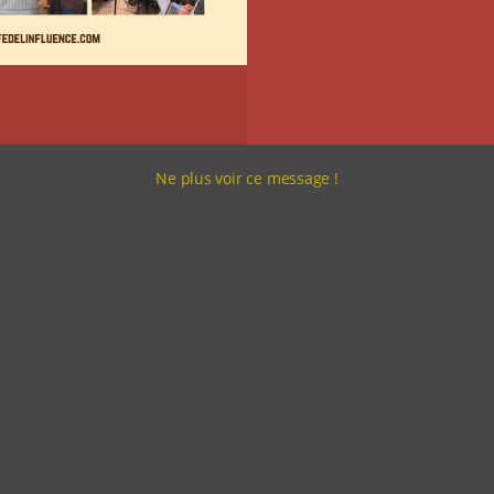
Ne plus voir ce message !