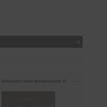
Découvrez notre documentaire