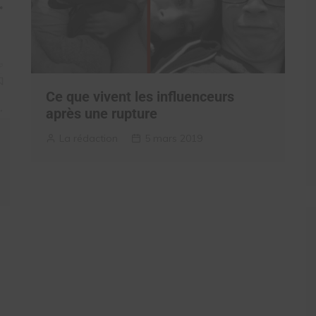
Ce que vivent les influenceurs
après une rupture
La rédaction
5 mars 2019