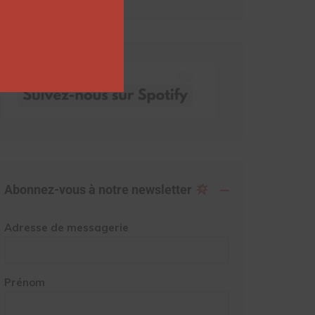
Abonnez-vous à notre newsletter
Adresse de messagerie
Prénom