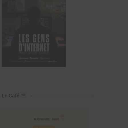
Le Café