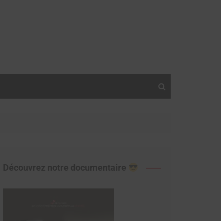
Découvrez notre documentaire