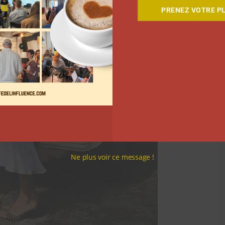
PRENEZ VOTRE PL
Ne plus voir ce message !