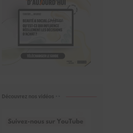
Découvrez nos vidéos