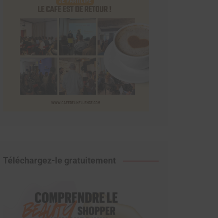
Téléchargez-le gratuitement