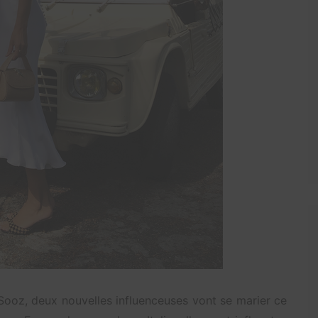
 Sooz, deux nouvelles influenceuses vont se marier ce