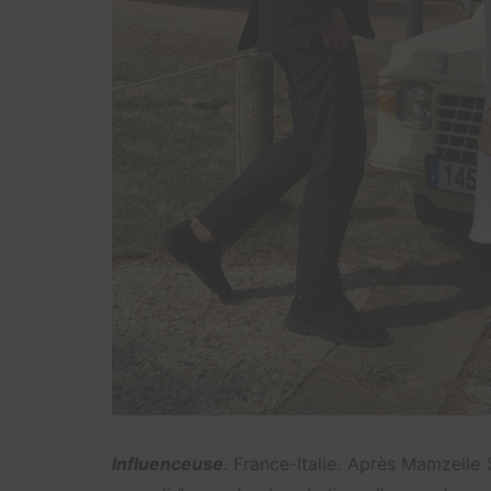
Influenceuse
. France-Italie. Après Mamzelle