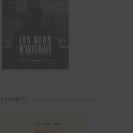
Le Café