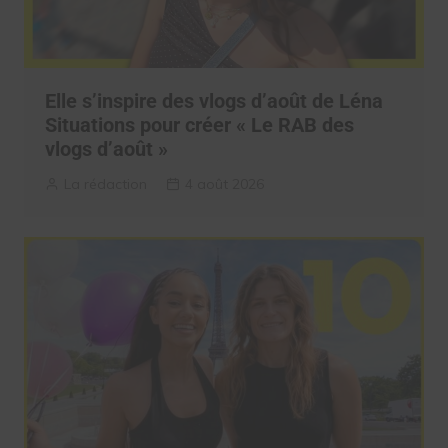
Elle s’inspire des vlogs d’août de Léna
Situations pour créer « Le RAB des
vlogs d’août »
La rédaction
4 août 2026