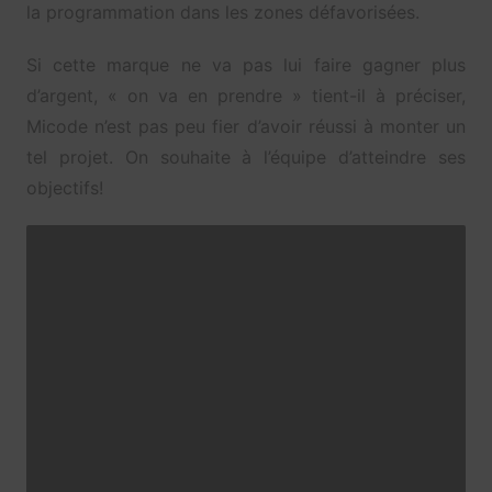
la programmation dans les zones défavorisées.
Si cette marque ne va pas lui faire gagner plus
d’argent, « on va en prendre » tient-il à préciser,
Micode n’est pas peu fier d’avoir réussi à monter un
tel projet. On souhaite à l’équipe d’atteindre ses
objectifs!