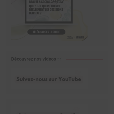
Découvrez nos vidéos