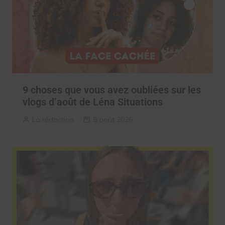
9 choses que vous avez oubliées sur les
vlogs d’août de Léna Situations
La rédaction
5 août 2026