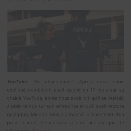
YouTube
. Du changement! Après nous avoir
expliqué combien il avait gagné en 17 mois sur sa
chaine YouTube, après nous avoir dit qu’il se mettait
à plein temps sur son entreprise et qu’il avait recruté
quelqu’un, Micode nous a annoncé le lancement d’un
projet secret. Le vidéaste a créé une marque de
vêtements,
Foreach
.