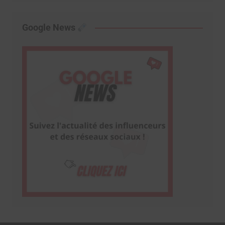
Google News