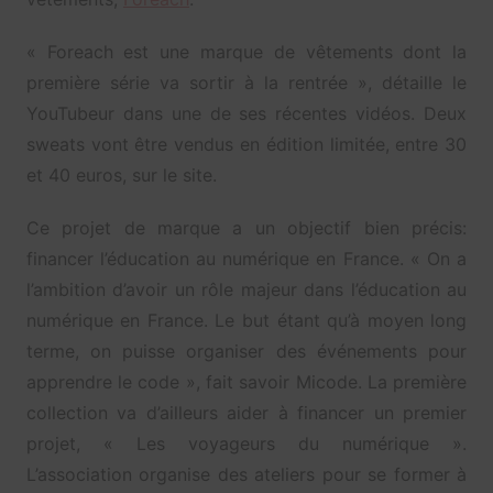
« Foreach est une marque de vêtements dont la
première série va sortir à la rentrée », détaille le
YouTubeur dans une de ses récentes vidéos. Deux
sweats vont être vendus en édition limitée, entre 30
et 40 euros, sur le site.
Ce projet de marque a un objectif bien précis:
financer l’éducation au numérique en France. « On a
l’ambition d’avoir un rôle majeur dans l’éducation au
numérique en France. Le but étant qu’à moyen long
terme, on puisse organiser des événements pour
apprendre le code », fait savoir Micode. La première
collection va d’ailleurs aider à financer un premier
projet, « Les voyageurs du numérique ».
L’association organise des ateliers pour se former à