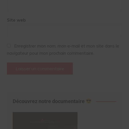
Site web
Enregistrer mon nom, mon e-mail et mon site dans le
navigateur pour mon prochain commentaire.
Découvrez notre documentaire