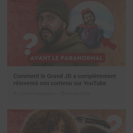
Comment le Grand JD a complètement
réinventé son contenu sur YouTube
Clara Phelippeaux
6 août 2026