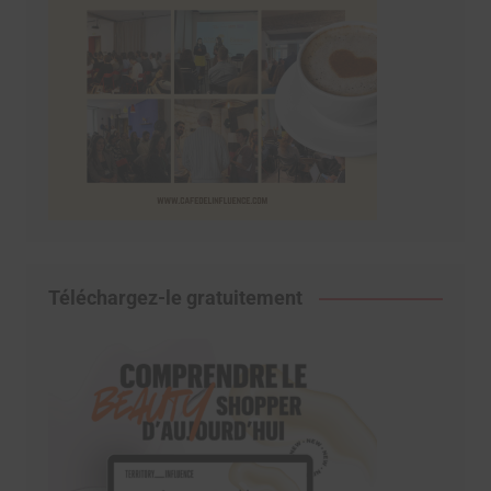
Téléchargez-le gratuitement