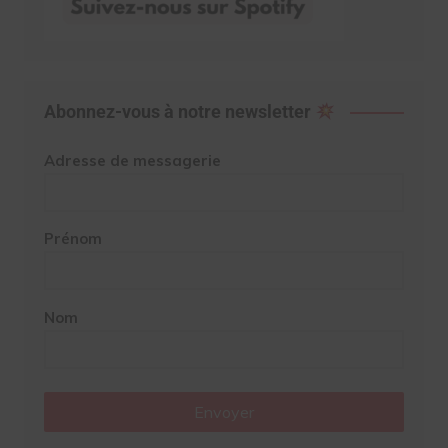
Abonnez-vous à notre newsletter
Adresse de messagerie
Prénom
Nom
Envoyer