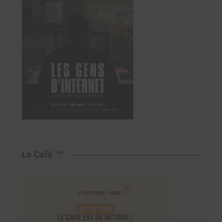
Le Café