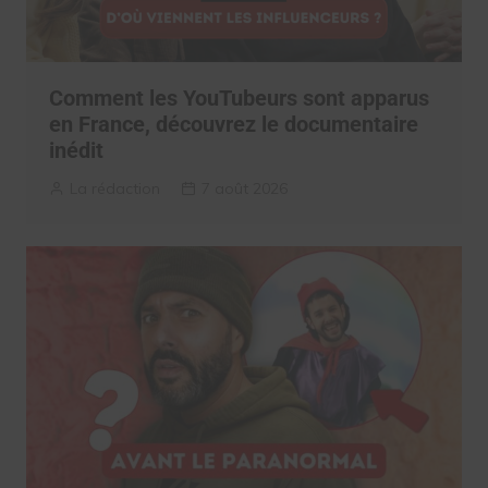
Comment les YouTubeurs sont apparus
en France, découvrez le documentaire
inédit
La rédaction
7 août 2026