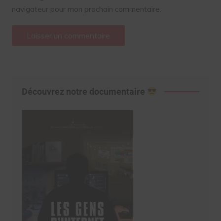
navigateur pour mon prochain commentaire.
Découvrez notre documentaire