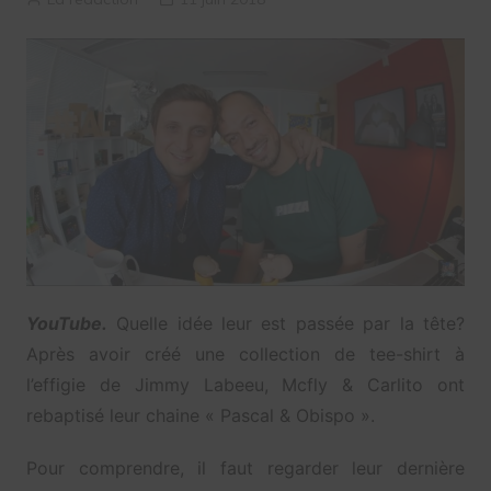
YouTube.
Quelle idée leur est passée par la tête?
Après avoir créé une collection de tee-shirt à
l’effigie de Jimmy Labeeu, Mcfly & Carlito ont
rebaptisé leur chaine « Pascal & Obispo ».
Pour comprendre, il faut regarder leur dernière