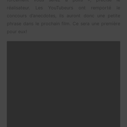
réalisateur. Les YouTubeurs ont remporté le
concours d’anecdotes, ils auront donc une petite
phrase dans le prochain film. Ce sera une première
pour eux!