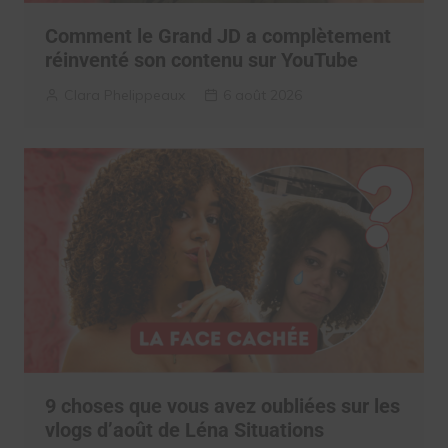
Comment le Grand JD a complètement
réinventé son contenu sur YouTube
Clara Phelippeaux
6 août 2026
9 choses que vous avez oubliées sur les
vlogs d’août de Léna Situations