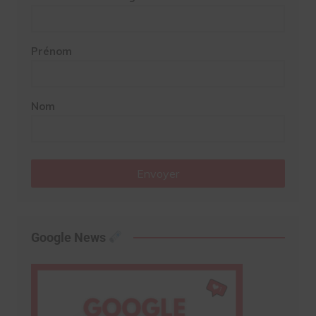
Prénom
Nom
Envoyer
Google News