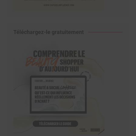
Téléchargez-le gratuitement