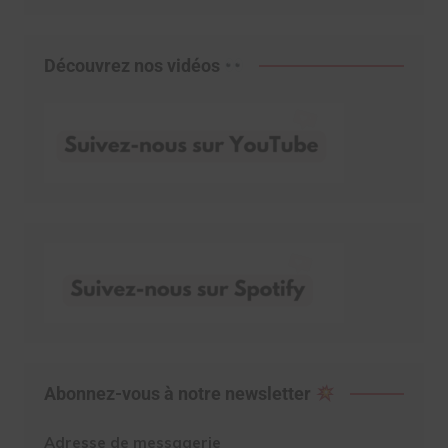
Découvrez nos vidéos
Abonnez-vous à notre newsletter
Adresse de messagerie