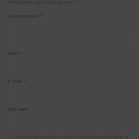
obligatoires sont indiqués avec
*
Commentaire
*
Nom
*
E-mail
*
Site web
Enregistrer mon nom, mon e-mail et mon site dans le