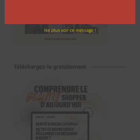
Ne plus voir ce message !
Téléchargez-le gratuitement