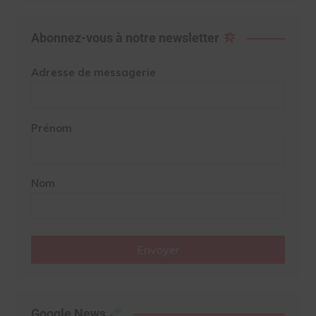
Abonnez-vous à notre newsletter
Adresse de messagerie
Prénom
Nom
Envoyer
Google News