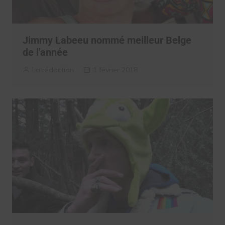
Jimmy Labeeu nommé meilleur Belge
de l'année
La rédaction
1 février 2018