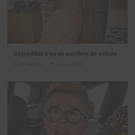
GirlyAddict a eu un accident de voiture
La rédaction
1 février 2018