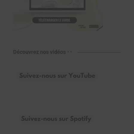
Découvrez nos vidéos