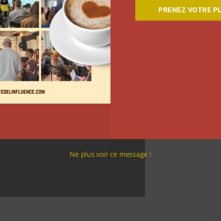
PRENEZ VOTRE PL
Ne plus voir ce message !