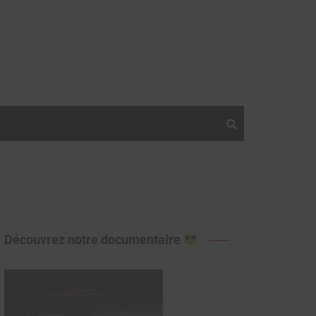
Découvrez notre documentaire