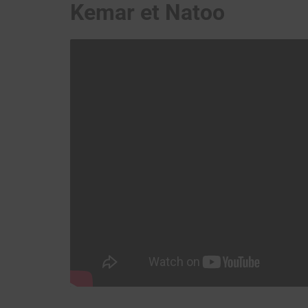
Kemar et Natoo