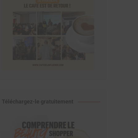
Téléchargez-le gratuitement