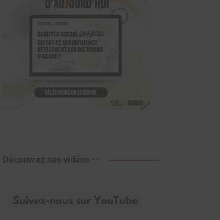
Découvrez nos vidéos