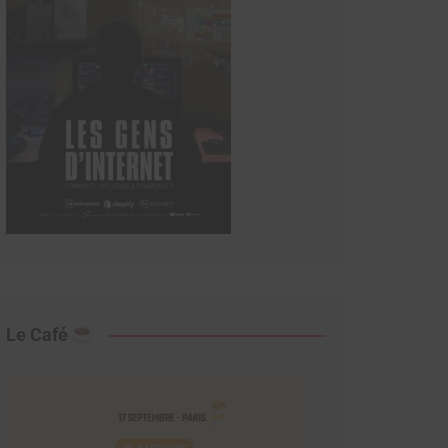
Le Café