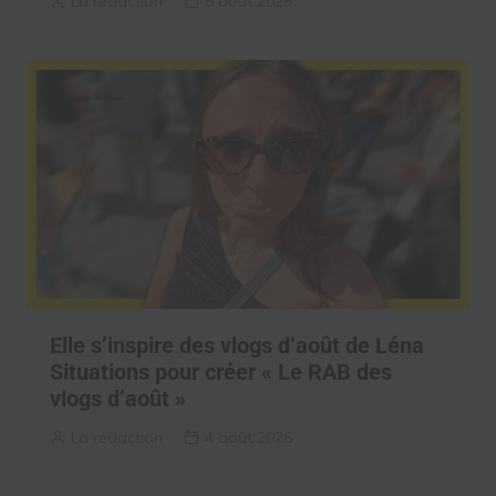
La rédaction
5 août 2026
Elle s’inspire des vlogs d’août de Léna
Situations pour créer « Le RAB des
vlogs d’août »
La rédaction
4 août 2026