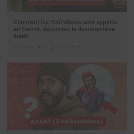
Comment les YouTubeurs sont apparus
en France, découvrez le documentaire
inédit
La rédaction
7 août 2026