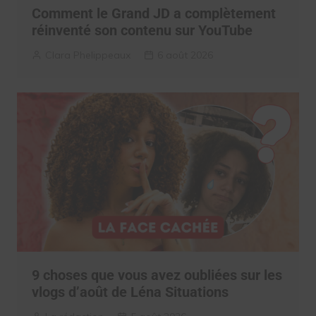
Comment le Grand JD a complètement
réinventé son contenu sur YouTube
Clara Phelippeaux
6 août 2026
9 choses que vous avez oubliées sur les
vlogs d’août de Léna Situations