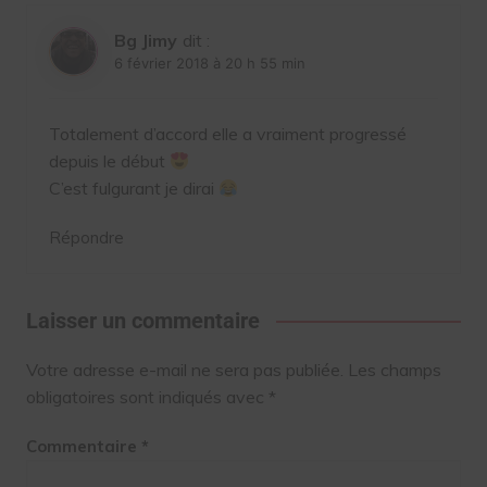
Bg Jimy
dit :
6 février 2018 à 20 h 55 min
Totalement d’accord elle a vraiment progressé
depuis le début
C’est fulgurant je dirai
Répondre
Laisser un commentaire
Votre adresse e-mail ne sera pas publiée.
Les champs
obligatoires sont indiqués avec
*
Commentaire
*