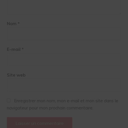
Nom
*
E-mail
*
Site web
Enregistrer mon nom, mon e-mail et mon site dans le
navigateur pour mon prochain commentaire.