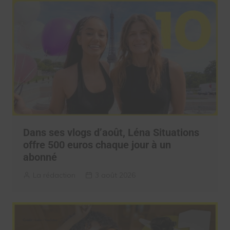
Dans ses vlogs d’août, Léna Situations
offre 500 euros chaque jour à un
abonné
La rédaction
3 août 2026