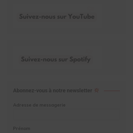
Abonnez-vous à notre newsletter
Adresse de messagerie
Prénom