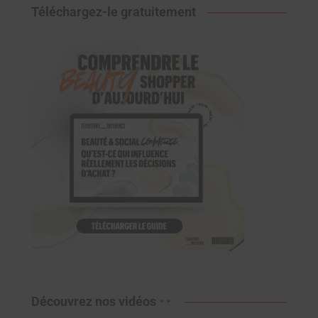
Téléchargez-le gratuitement
Découvrez nos vidéos