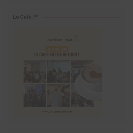
Le Café