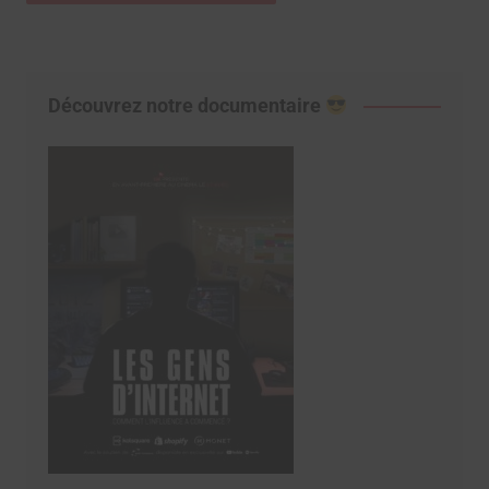
Découvrez notre documentaire