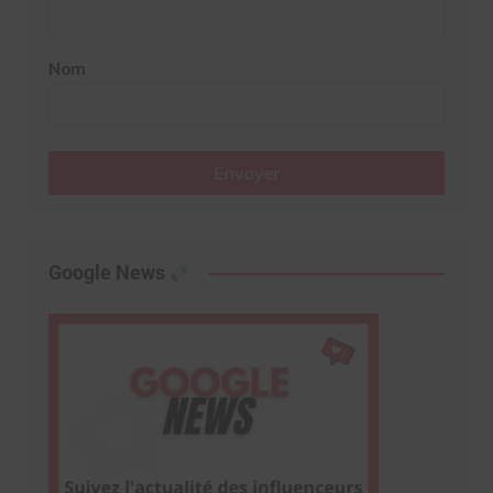
Nom
Envoyer
Google News