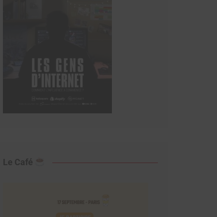
Le Café