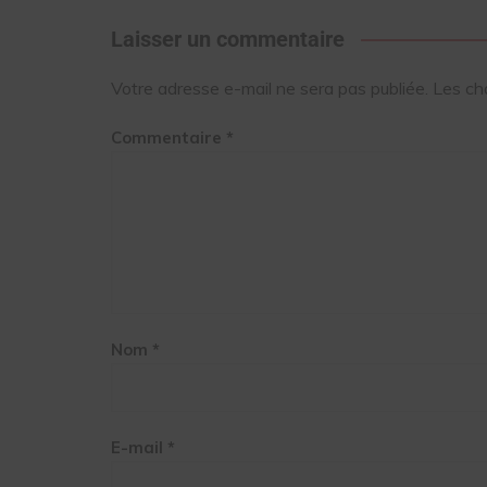
Laisser un commentaire
Votre adresse e-mail ne sera pas publiée.
Les ch
Commentaire
*
Nom
*
E-mail
*