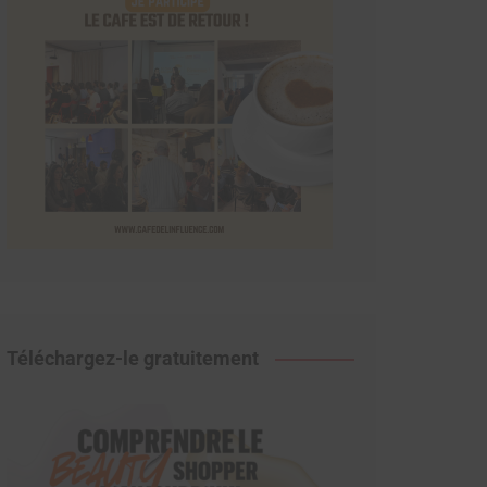
Téléchargez-le gratuitement