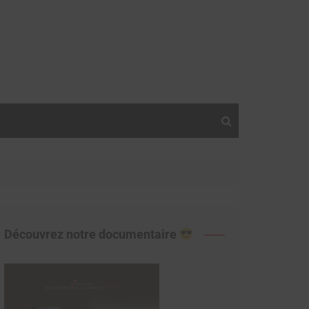
Découvrez notre documentaire