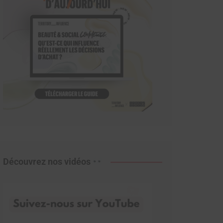
Découvrez nos vidéos