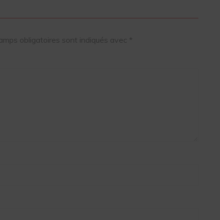
amps obligatoires sont indiqués avec
*