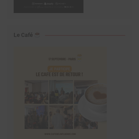
Le Café