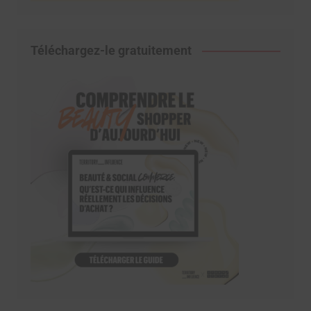
Téléchargez-le gratuitement