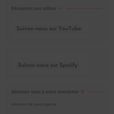
Découvrez nos vidéos
Abonnez-vous à notre newsletter
Adresse de messagerie