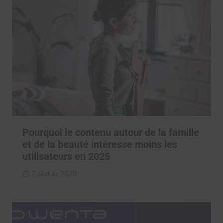
Pourquoi le contenu autour de la famille
et de la beauté intéresse moins les
utilisateurs en 2025
7 février 2025