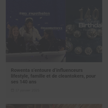
Rowenta s’entoure d’influenceurs
lifestyle, famille et de cleantokers, pour
ses 140 ans
27 janvier 2025