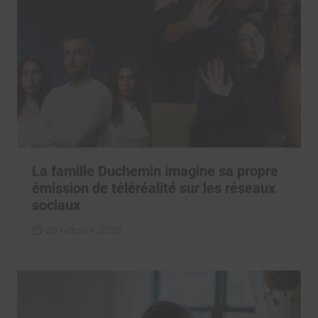
La famille Duchemin imagine sa propre
émission de téléréalité sur les réseaux
sociaux
20 octobre 2025