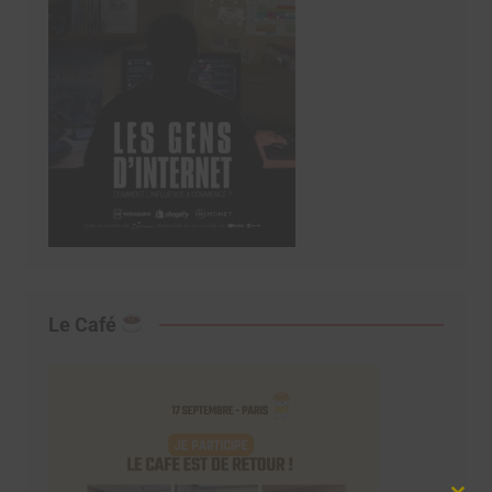
Le Café