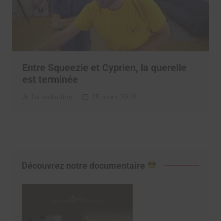
Entre Squeezie et Cyprien, la querelle
est terminée
La rédaction
25 mars 2019
Découvrez notre documentaire