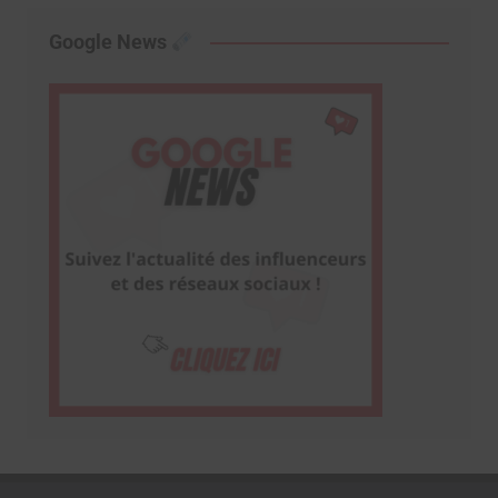
Google News