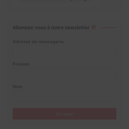
Abonnez-vous à notre newsletter
Adresse de messagerie
Prénom
Nom
Envoyer