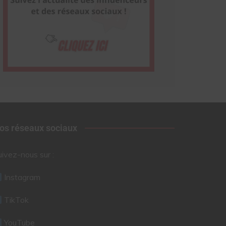
os réseaux sociaux
uivez-nous sur :
Instagram
TikTok
YouTube