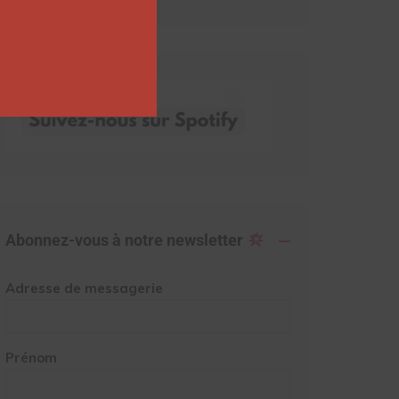
Abonnez-vous à notre newsletter
Adresse de messagerie
Prénom