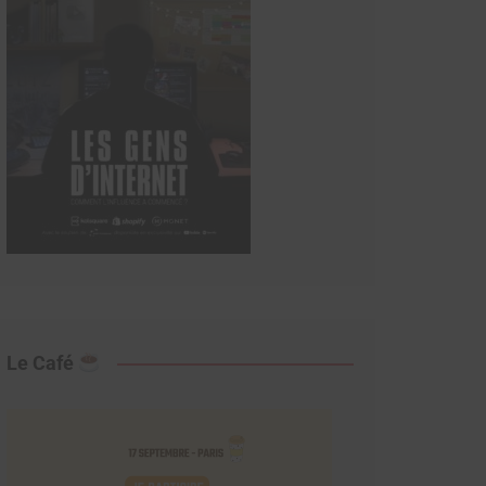
Le Café