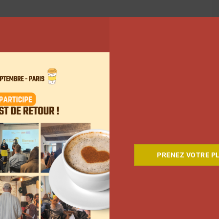
PRENEZ VOTRE PL