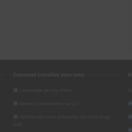
Comment travailler avec nous
N
L’ensemble de nos offres
S
Mettez une bannière sur LGI
Référencez votre entreprise sur notre page
outil