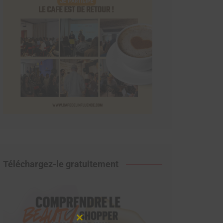
Téléchargez-le gratuitement