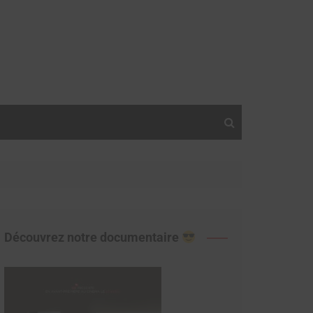
Découvrez notre documentaire