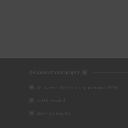
Découvrez nos projets
Découvrez Tiime, notre partenaire 2026
Le LGI Rewind
Lisez nos ebooks