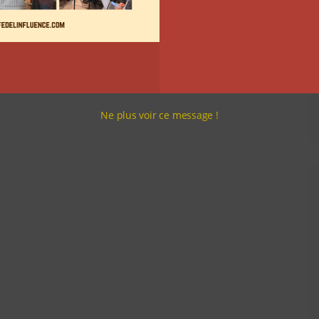
Ne plus voir ce message !