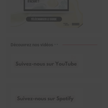
Découvrez nos vidéos