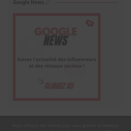
Google News
Nous utilisons des cookies pour vous garantir la meilleure