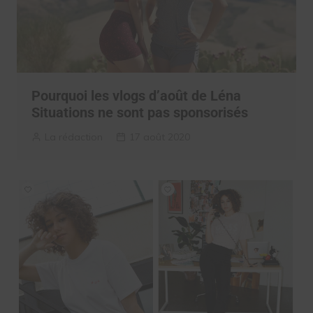
Pourquoi les vlogs d’août de Léna
Situations ne sont pas sponsorisés
La rédaction
17 août 2020