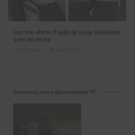
Les tee-shirts d’août de Léna Situations
sont de retour
La rédaction
4 août 2020
Découvrez notre documentaire