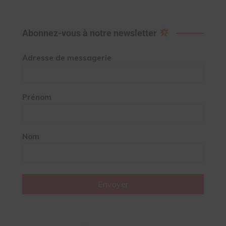
Abonnez-vous à notre newsletter
Adresse de messagerie
Prénom
Nom
Envoyer