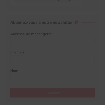
Abonnez-vous à notre newsletter
Adresse de messagerie
Prénom
Nom
Envoyer