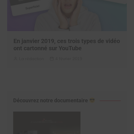
En janvier 2019, ces trois types de vidéo
ont cartonné sur YouTube
La rédaction
4 février 2019
Découvrez notre documentaire