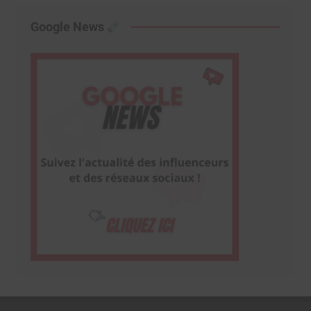
Google News