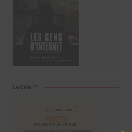
Le Café