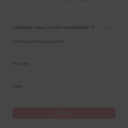
Abonnez-vous à notre newsletter
Adresse de messagerie
Prénom
Nom
Envoyer