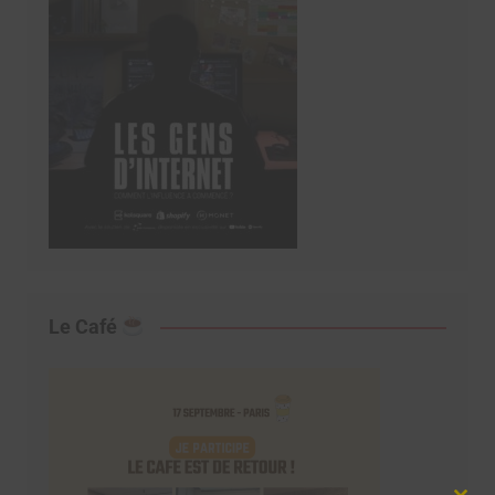
Le Café