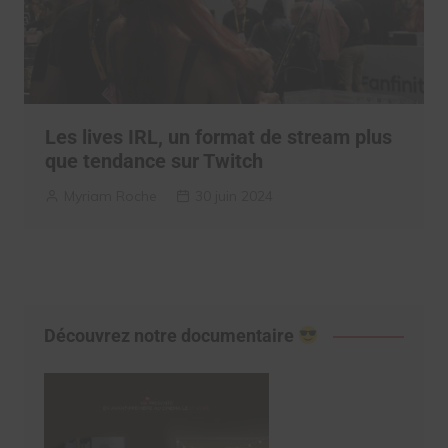
Les lives IRL, un format de stream plus
que tendance sur Twitch
Myriam Roche
30 juin 2024
Découvrez notre documentaire