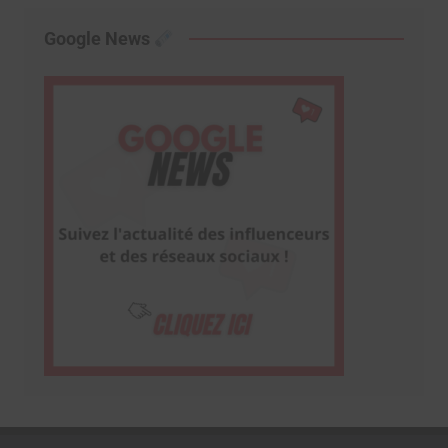
Google News