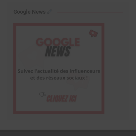
Google News