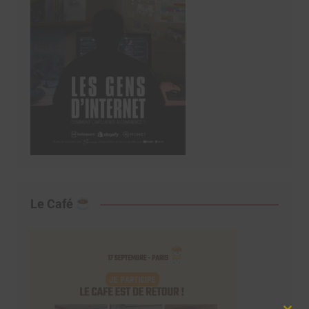
Le Café