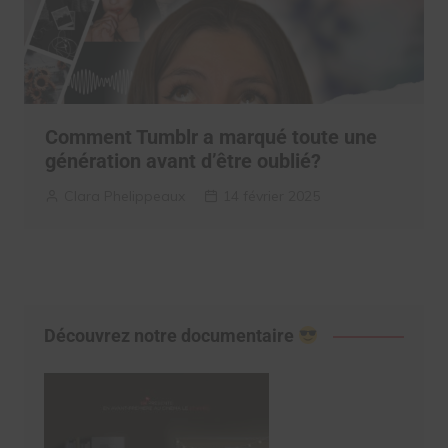
Comment Tumblr a marqué toute une
génération avant d’être oublié?
Clara Phelippeaux
14 février 2025
Découvrez notre documentaire