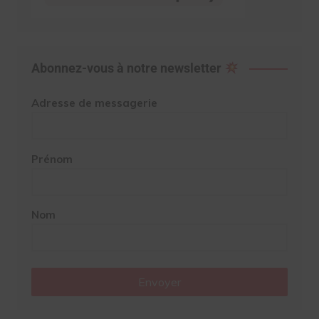
Abonnez-vous à notre newsletter
Adresse de messagerie
Prénom
Nom
Envoyer