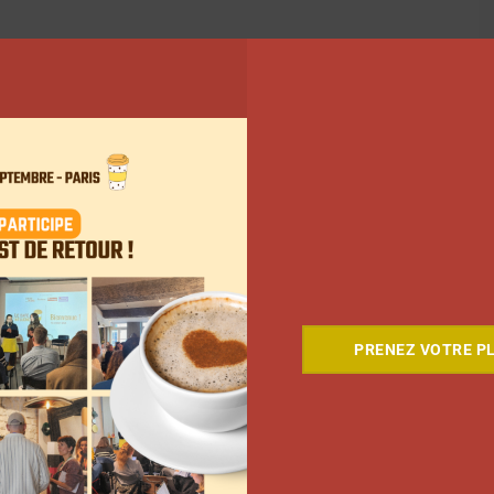
PRENEZ VOTRE PL