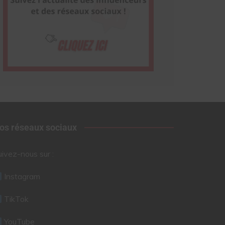
os réseaux sociaux
uivez-nous sur :
Instagram
TikTok
YouTube