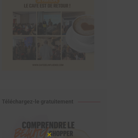
Téléchargez-le gratuitement