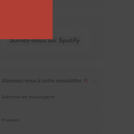
Abonnez-vous à notre newsletter
Adresse de messagerie
Prénom