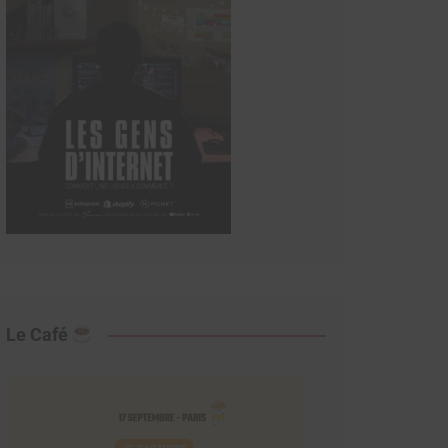
Le Café