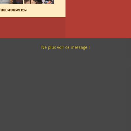
Ne plus voir ce message !