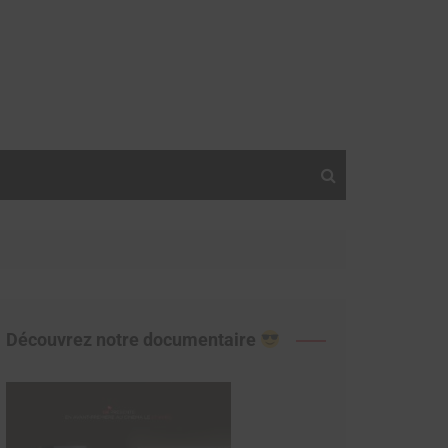
Découvrez notre documentaire