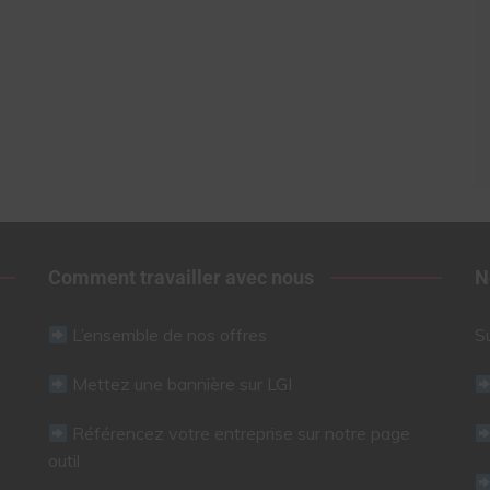
Comment travailler avec nous
N
L’ensemble de nos offres
S
Mettez une bannière sur LGI
Référencez votre entreprise sur notre page
outil