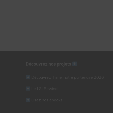
Découvrez nos projets
Découvrez Tiime, notre partenaire 2026
Le LGI Rewind
Lisez nos ebooks