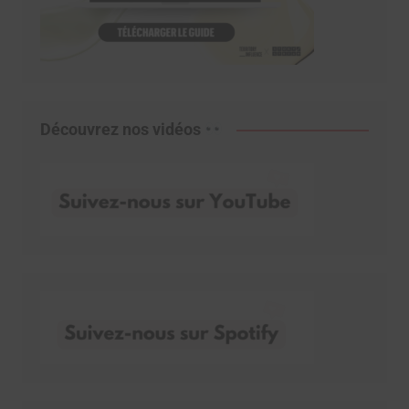
Découvrez nos vidéos