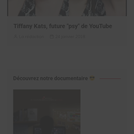
Tiffany Kats, future "psy" de YouTube
La rédaction
24 janvier 2018
Découvrez notre documentaire