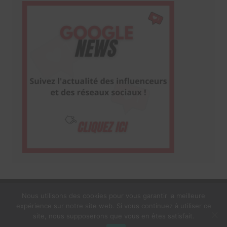
Nous utilisons des cookies pour vous garantir la meilleure
expérience sur notre site web. Si vous continuez à utiliser ce
1$s Cream Magazine
par
Themebeez
site, nous supposerons que vous en êtes satisfait.