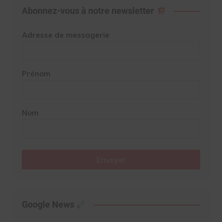
Abonnez-vous à notre newsletter
Adresse de messagerie
Prénom
Nom
Envoyer
Google News