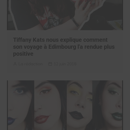
Tiffany Kats nous explique comment
son voyage à Edimbourg l'a rendue plus
positive
La rédaction
12 juin 2018