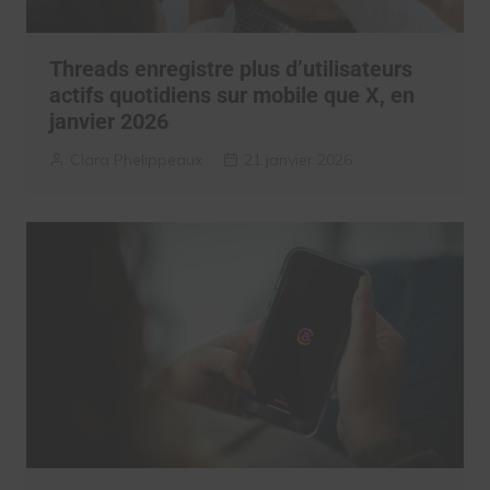
Threads enregistre plus d’utilisateurs
actifs quotidiens sur mobile que X, en
janvier 2026
Clara Phelippeaux
21 janvier 2026