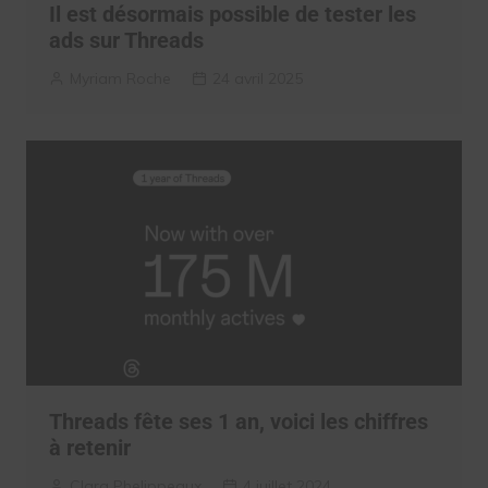
Il est désormais possible de tester les
ads sur Threads
Myriam Roche
24 avril 2025
Threads fête ses 1 an, voici les chiffres
à retenir
Clara Phelippeaux
4 juillet 2024