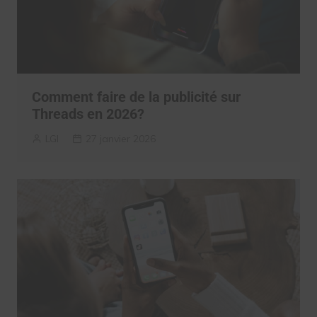
Comment faire de la publicité sur
Threads en 2026?
LGI
27 janvier 2026