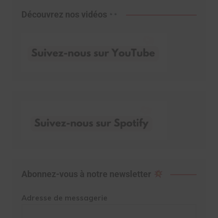
Découvrez nos vidéos
Abonnez-vous à notre newsletter
Adresse de messagerie