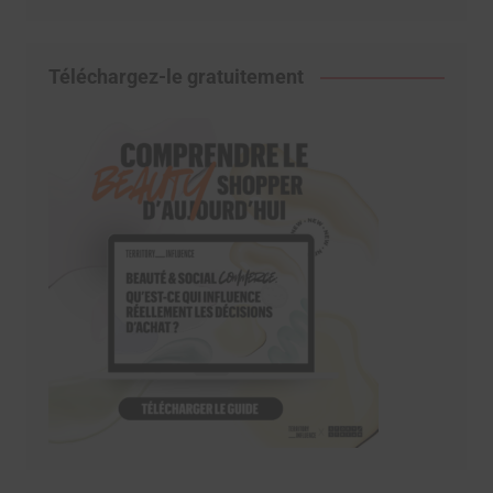
Téléchargez-le gratuitement