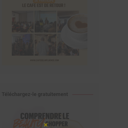
Téléchargez-le gratuitement