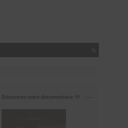
Découvrez notre documentaire