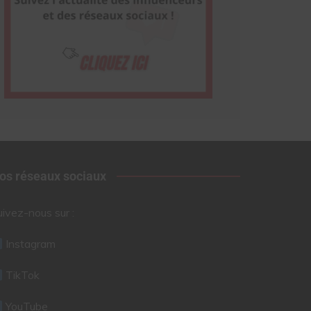
os réseaux sociaux
uivez-nous sur :
Instagram
TikTok
YouTube