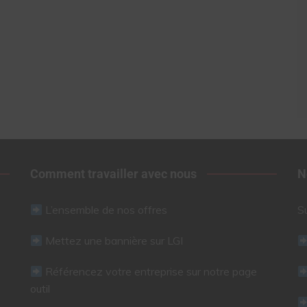
Comment travailler avec nous
N
L’ensemble de nos offres
S
Mettez une bannière sur LGI
Référencez votre entreprise sur notre page
outil