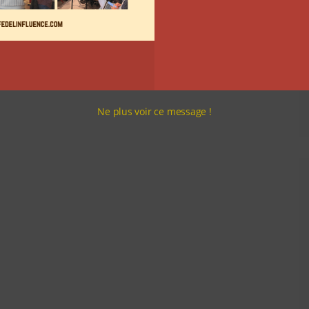
Ne plus voir ce message !