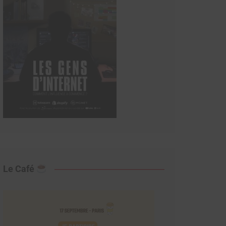
Le Café