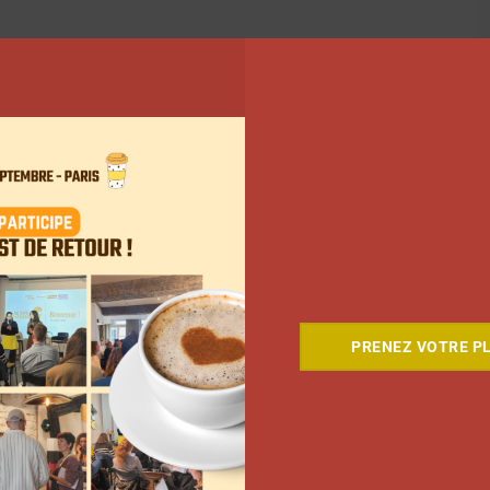
PRENEZ VOTRE PL