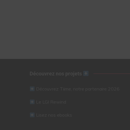
Découvrez nos projets
Découvrez Tiime, notre partenaire 2026
Le LGI Rewind
Lisez nos ebooks