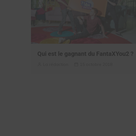
Qui est le gagnant du FantaXYou2 ?
La rédaction
15 octobre 2018