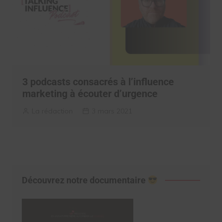
3 podcasts consacrés à l’influence
marketing à écouter d’urgence
La rédaction
3 mars 2021
Découvrez notre documentaire