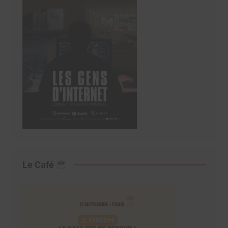
Le Café