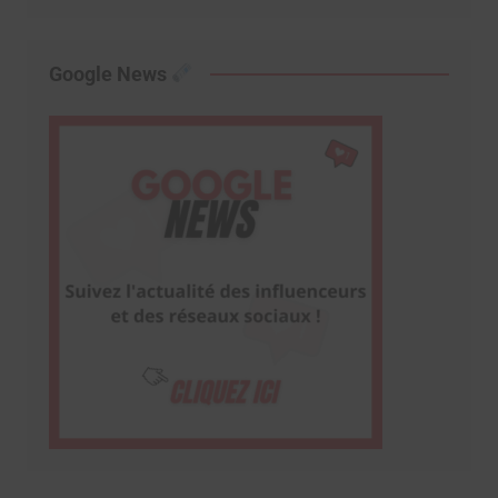
Google News