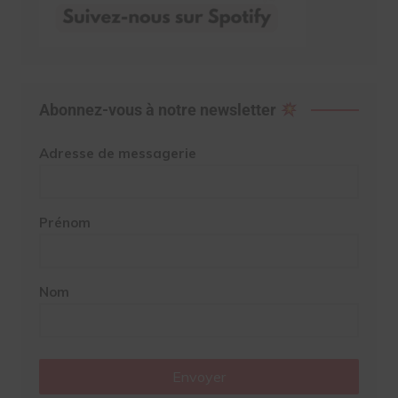
Abonnez-vous à notre newsletter
Adresse de messagerie
Prénom
Nom
Envoyer