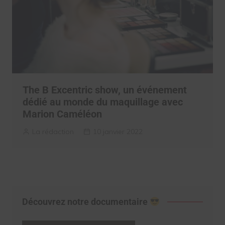
The B Excentric show, un événement
dédié au monde du maquillage avec
Marion Caméléon
La rédaction
10 janvier 2022
Découvrez notre documentaire