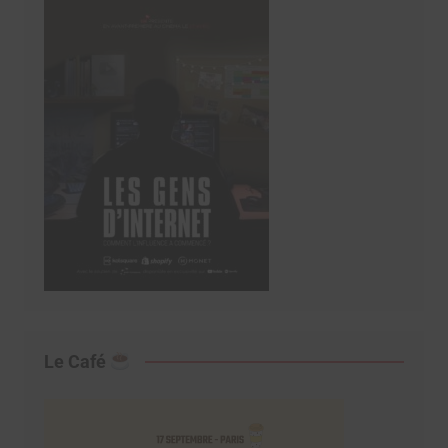
Le Café