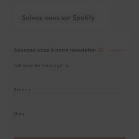
Abonnez-vous à notre newsletter
Adresse de messagerie
Prénom
Nom