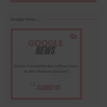
Google News