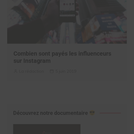
Combien sont payés les influenceurs
sur Instagram
La rédaction
5 juin 2019
Découvrez notre documentaire