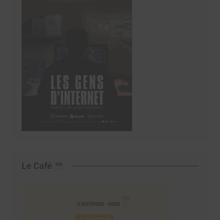
Le Café