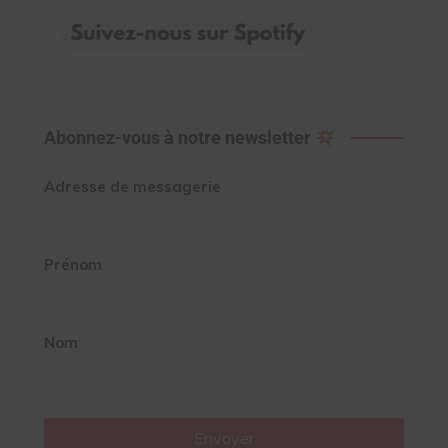
Abonnez-vous à notre newsletter
Adresse de messagerie
Prénom
Nom
Envoyer