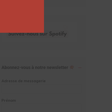
Abonnez-vous à notre newsletter
Adresse de messagerie
Prénom