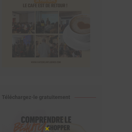
Téléchargez-le gratuitement