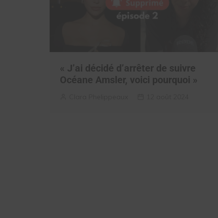
« J’ai décidé d’arrêter de suivre
Océane Amsler, voici pourquoi »
Clara Phelippeaux
12 août 2024