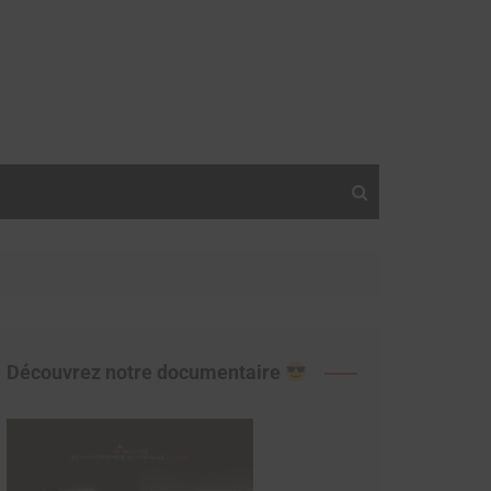
Découvrez notre documentaire