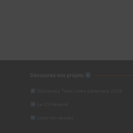
Découvrez nos projets
Découvrez Tiime, notre partenaire 2026
Le LGI Rewind
Lisez nos ebooks