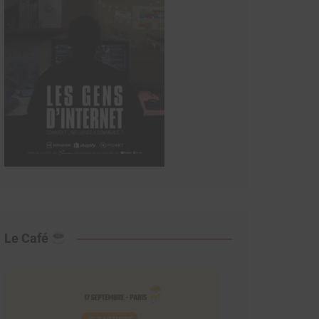
Le Café