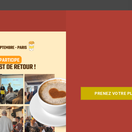
PRENEZ VOTRE PL