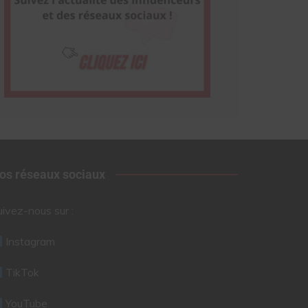
os réseaux sociaux
uivez-nous sur :
Instagram
TikTok
YouTube