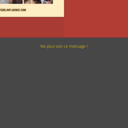
Ne plus voir ce message !