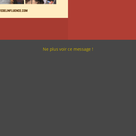
Ne plus voir ce message !