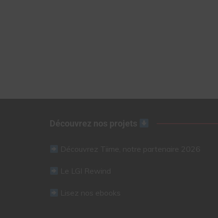
Découvrez nos projets
Découvrez Tiime, notre partenaire 2026
Le LGI Rewind
Lisez nos ebooks