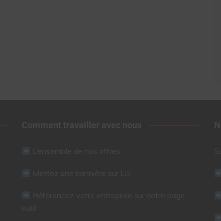
Comment travailler avec nous
N
L’ensemble de nos offres
S
Mettez une bannière sur LGI
Référencez votre entreprise sur notre page
outil