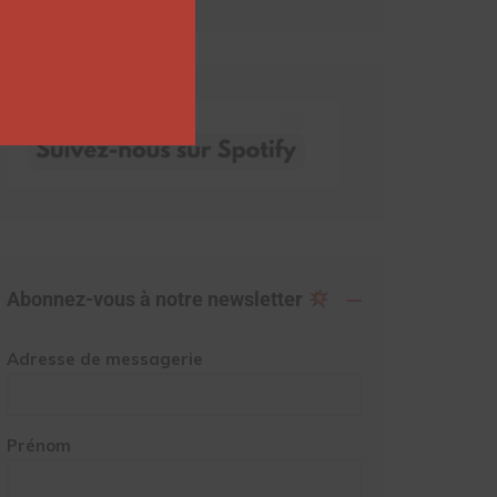
Abonnez-vous à notre newsletter
Adresse de messagerie
Prénom