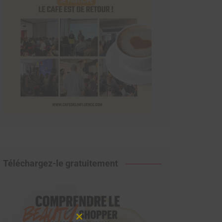
Téléchargez-le gratuitement