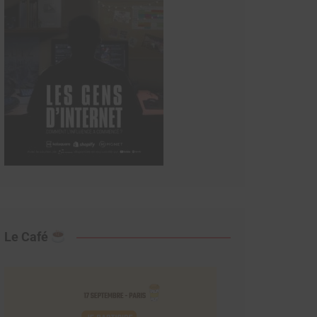
Le Café