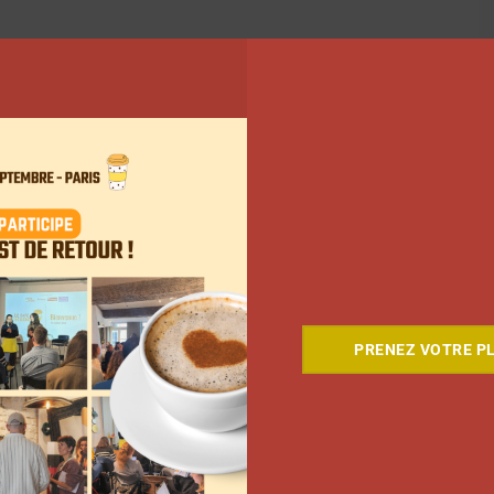
PRENEZ VOTRE PL