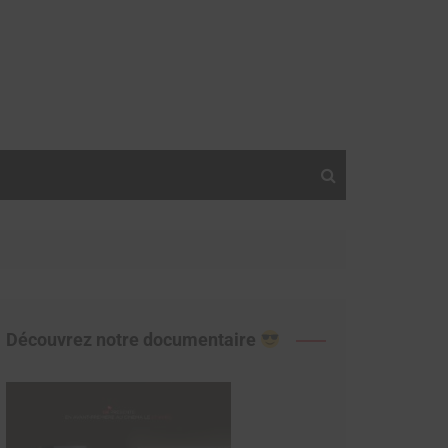
Découvrez notre documentaire