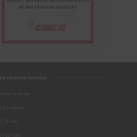
os réseaux sociaux
uivez-nous sur :
Instagram
TikTok
YouTube