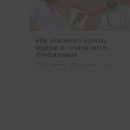
Billy: découvrez le parcours
atypique du créateur sur les
réseaux sociaux
La rédaction
6 décembre 2024