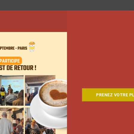
PRENEZ VOTRE PL