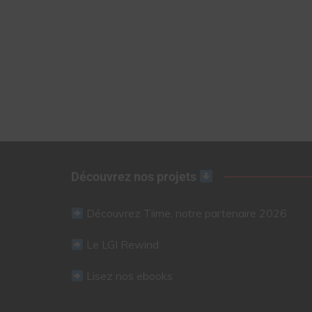
Découvrez nos projets
Découvrez Tiime, notre partenaire 2026
Le LGI Rewind
Lisez nos ebooks