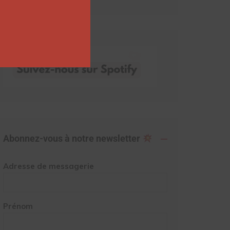
Abonnez-vous à notre newsletter
Adresse de messagerie
Prénom