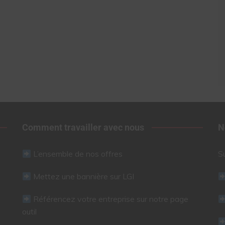
Comment travailler avec nous
N
L’ensemble de nos offres
S
Mettez une bannière sur LGI
Référencez votre entreprise sur notre page
outil