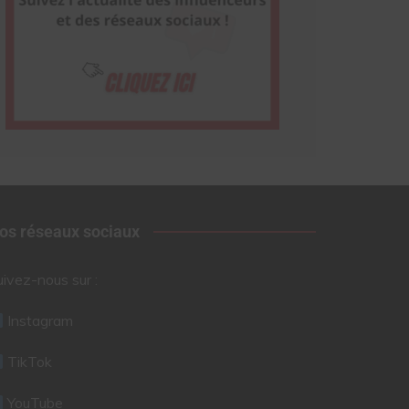
os réseaux sociaux
uivez-nous sur :
Instagram
TikTok
YouTube