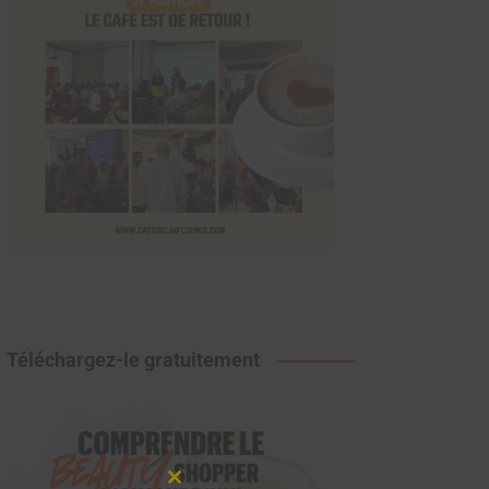
Téléchargez-le gratuitement