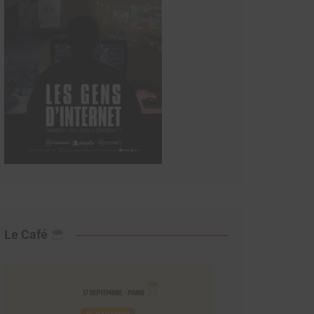
Le Café