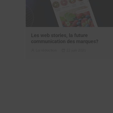
Les web stories, la future
communication des marques?
La rédaction
22 juin 2021