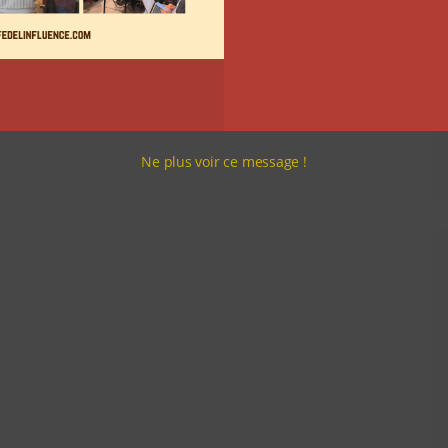
Ne plus voir ce message !