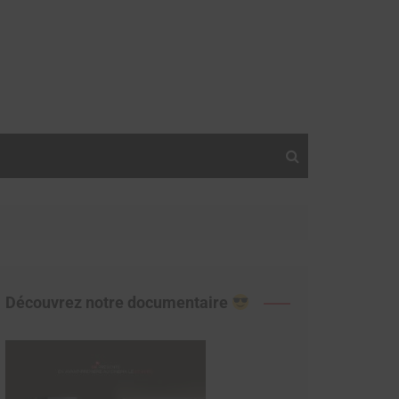
Découvrez notre documentaire