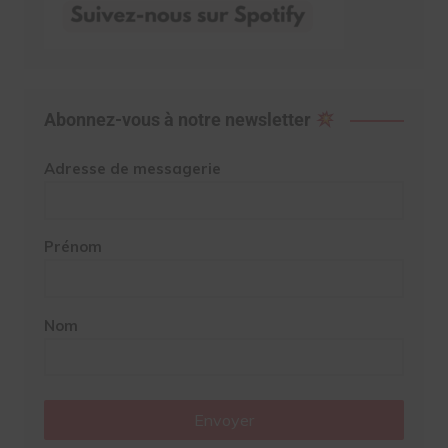
Abonnez-vous à notre newsletter
Adresse de messagerie
Prénom
Nom
Envoyer