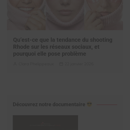
Qu’est-ce que la tendance du shooting
Rhode sur les réseaux sociaux, et
pourquoi elle pose problème
Clara Phelippeaux
22 janvier 2026
Découvrez notre documentaire