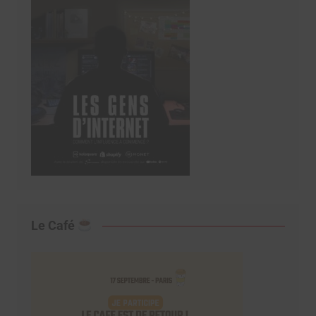
Le Café