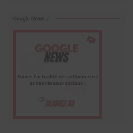
Google News