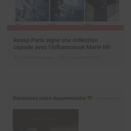
Resap Paris signe une collection
capsule avec l’influenceuse Marie Mt
Clara Phelippeaux
5 septembre 2023
Découvrez notre documentaire