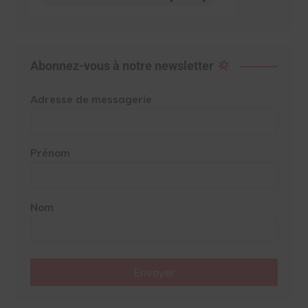
Abonnez-vous à notre newsletter
Adresse de messagerie
Prénom
Nom
Envoyer