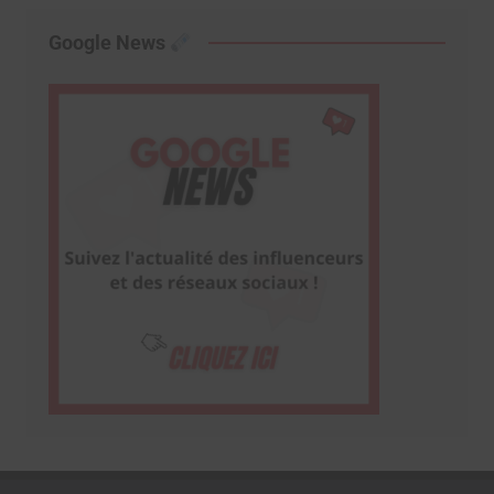
Google News