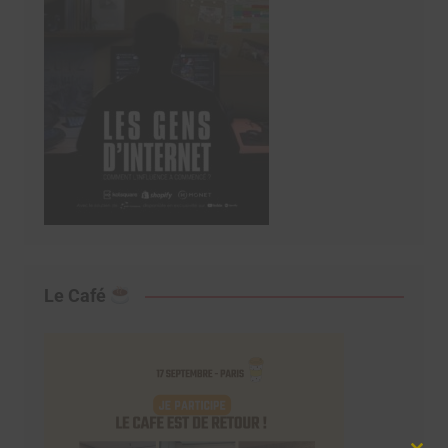
Le Café