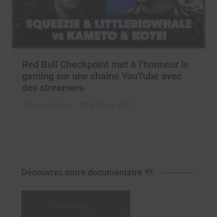
Red Bull Checkpoint met à l’honneur le
gaming sur une chaîne YouTube avec
des streamers
La rédaction
5 février 2021
Découvrez notre documentaire