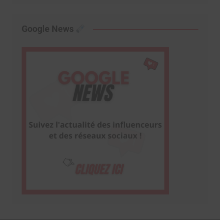
Google News