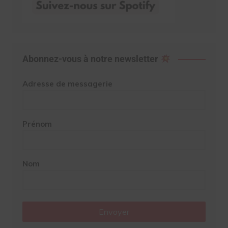
Abonnez-vous à notre newsletter
Adresse de messagerie
Prénom
Nom
Envoyer