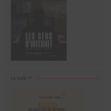
Le Café