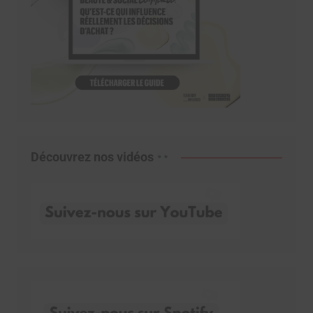
Découvrez nos vidéos