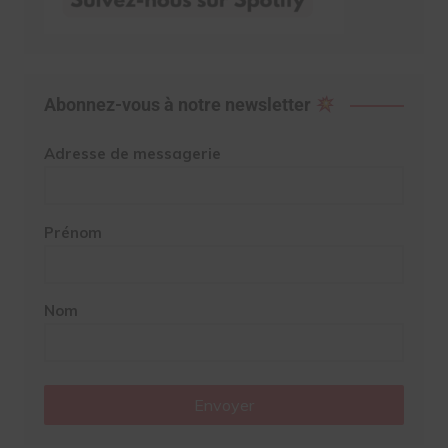
Abonnez-vous à notre newsletter
Adresse de messagerie
Prénom
Nom
Envoyer