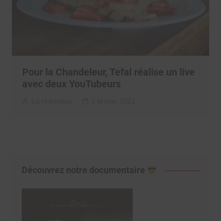
Pour la Chandeleur, Tefal réalise un live
avec deux YouTubeurs
La rédaction
2 février 2021
Découvrez notre documentaire