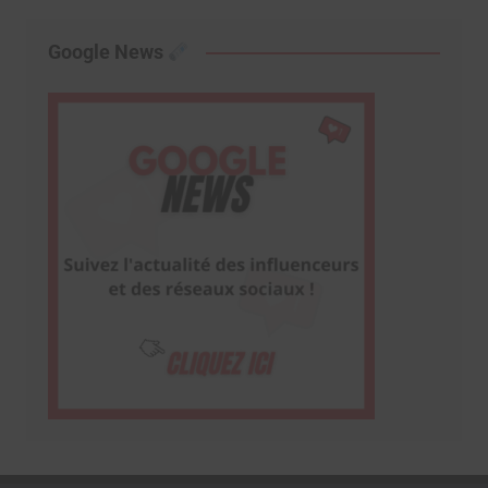
Google News