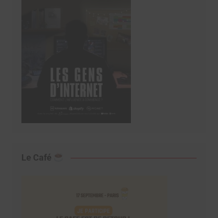
Le Café