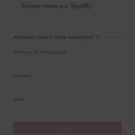
Abonnez-vous à notre newsletter
Adresse de messagerie
Prénom
Nom
Envoyer