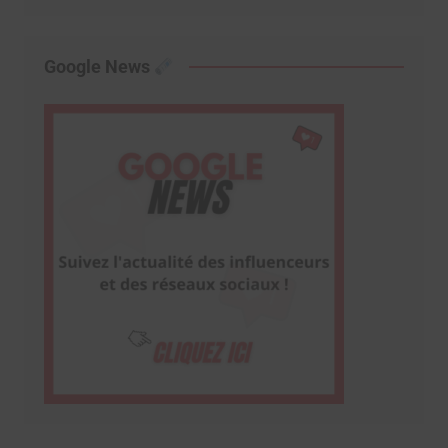
Google News