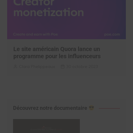
Le site américain Quora lance un
programme pour les influenceurs
Clara Phelippeaux
30 octobre 2023
Découvrez notre documentaire