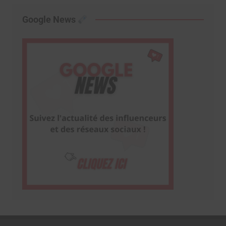
Google News