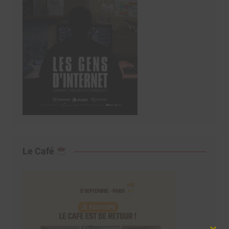
Le Café