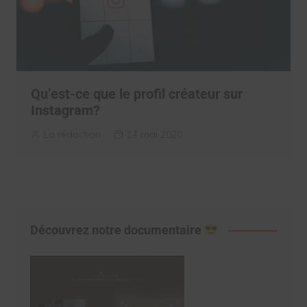
Qu’est-ce que le profil créateur sur
Instagram?
La rédaction
14 mai 2020
Découvrez notre documentaire