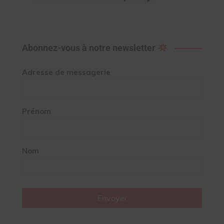
Abonnez-vous à notre newsletter
Adresse de messagerie
Prénom
Nom
Envoyer