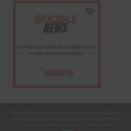
Nous utilisons des cookies pour vous garantir la meilleure
expérience sur notre site web. Si vous continuez à utiliser ce
1$s Cream Magazine
par
Themebeez
site, nous supposerons que vous en êtes satisfait.