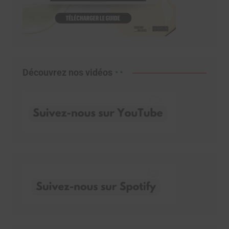
Découvrez nos vidéos