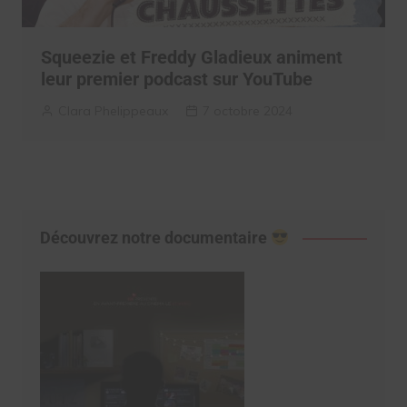
Squeezie et Freddy Gladieux animent
leur premier podcast sur YouTube
Clara Phelippeaux
7 octobre 2024
Découvrez notre documentaire