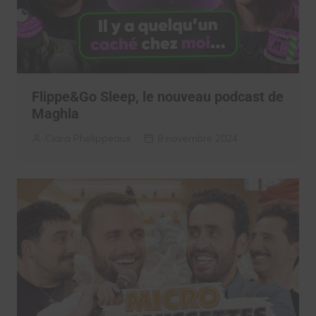
Flippe&Go Sleep, le nouveau podcast de
Maghla
Clara Phelippeaux
8 novembre 2024