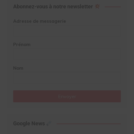
Abonnez-vous à notre newsletter
Adresse de messagerie
Prénom
Nom
Envoyer
Google News