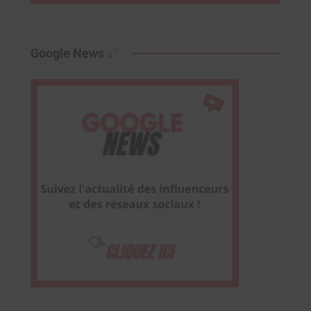
Google News