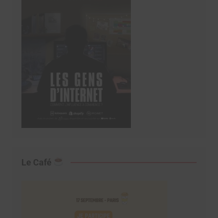
Le Café