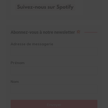
Abonnez-vous à notre newsletter
Adresse de messagerie
Prénom
Nom
Envoyer