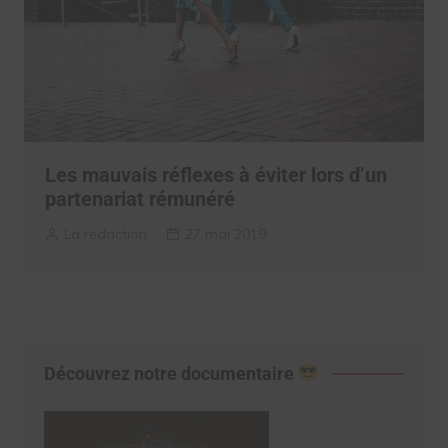
Les mauvais réflexes à éviter lors d’un
partenariat rémunéré
La rédaction
27 mai 2019
Découvrez notre documentaire