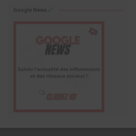
Google News