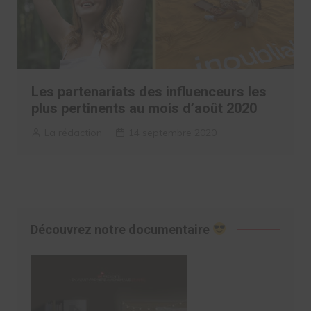
Les partenariats des influenceurs les
plus pertinents au mois d’août 2020
La rédaction
14 septembre 2020
Découvrez notre documentaire