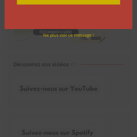
Ne plus voir ce message !
Découvrez nos vidéos