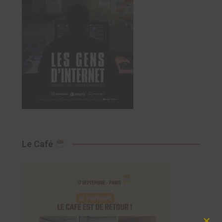
Le Café