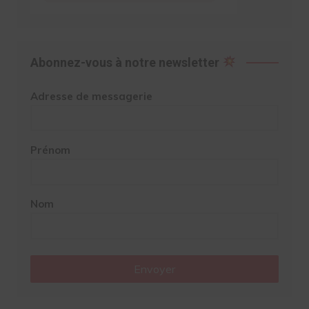
Abonnez-vous à notre newsletter
Adresse de messagerie
Prénom
Nom
Envoyer