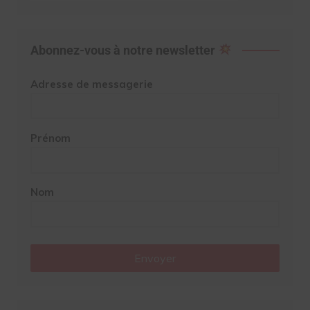
Abonnez-vous à notre newsletter
Adresse de messagerie
Prénom
Nom
Envoyer