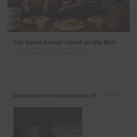
Les Osons Causer créent un site Web
La rédaction
19 janvier 2018
Découvrez notre documentaire