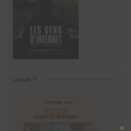
Le Café