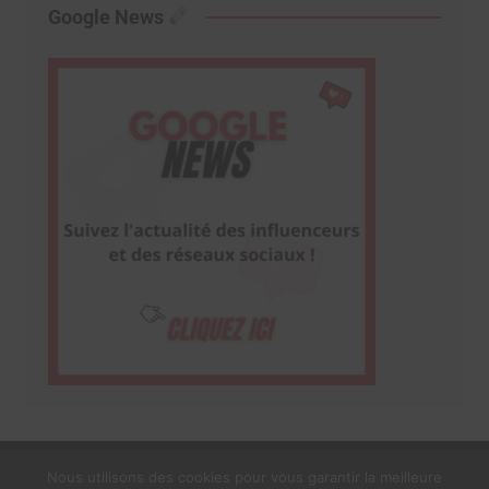
Google News
Nous utilisons des cookies pour vous garantir la meilleure