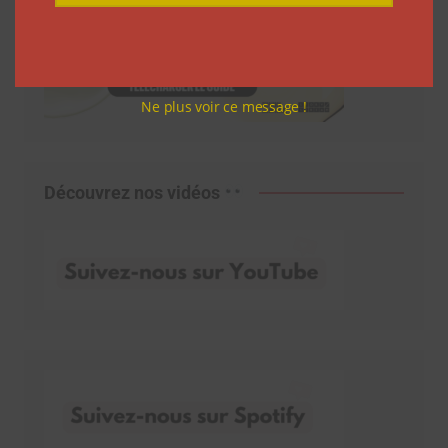
Ne plus voir ce message !
Découvrez nos vidéos