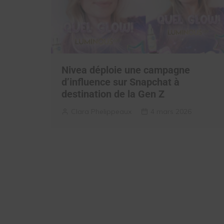
Nivea déploie une campagne
d’influence sur Snapchat à
destination de la Gen Z
Clara Phelippeaux
4 mars 2026