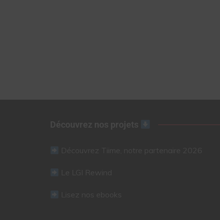
Découvrez nos projets
Découvrez Tiime, notre partenaire 2026
Le LGI Rewind
Lisez nos ebooks