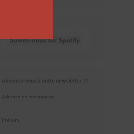
Abonnez-vous à notre newsletter
Adresse de messagerie
Prénom