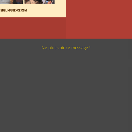
Ne plus voir ce message !