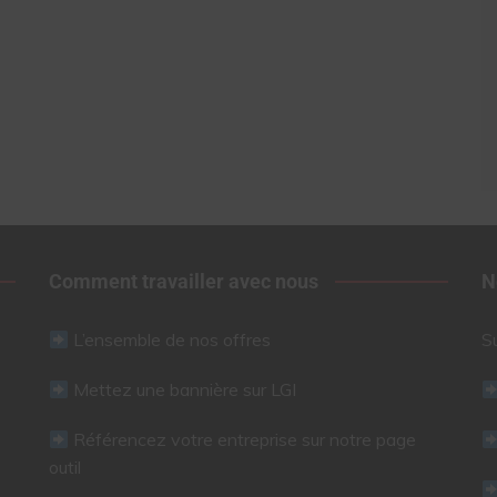
Comment travailler avec nous
N
L’ensemble de nos offres
S
Mettez une bannière sur LGI
Référencez votre entreprise sur notre page
outil