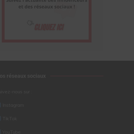
os réseaux sociaux
uivez-nous sur :
Instagram
TikTok
YouTube