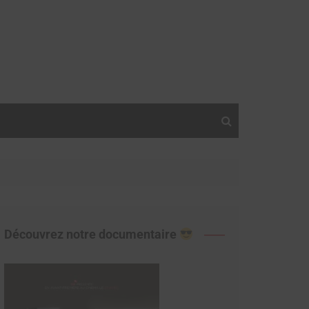
Découvrez notre documentaire