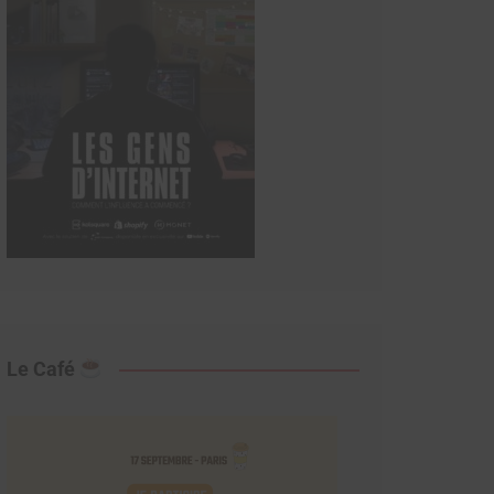
Le Café