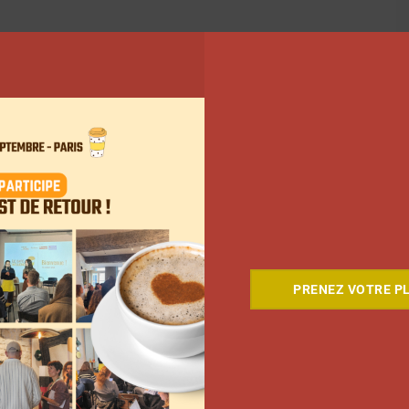
PRENEZ VOTRE PL