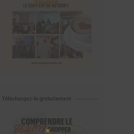
Téléchargez-le gratuitement