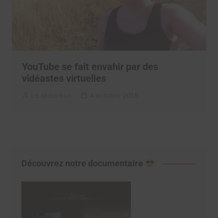
YouTube se fait envahir par des
vidéastes virtuelles
La rédaction
4 octobre 2018
Découvrez notre documentaire