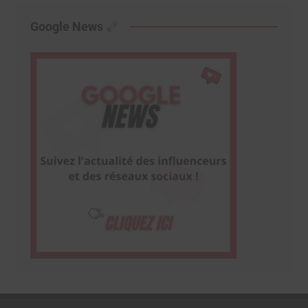
Google News