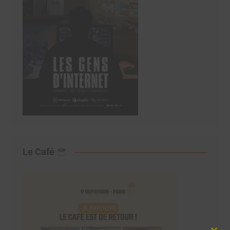
Le Café