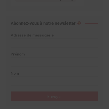
Abonnez-vous à notre newsletter
Adresse de messagerie
Prénom
Nom
Envoyer