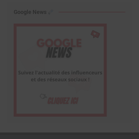
Google News