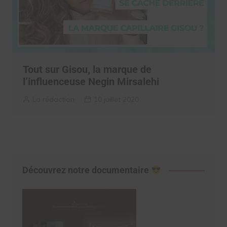
Tout sur Gisou, la marque de
l’influenceuse Negin Mirsalehi
La rédaction
10 juillet 2020
Découvrez notre documentaire