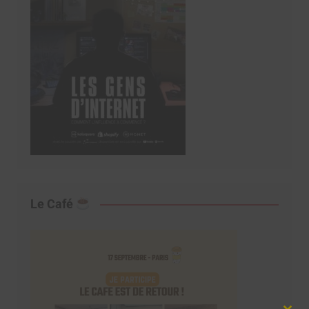
Le Café