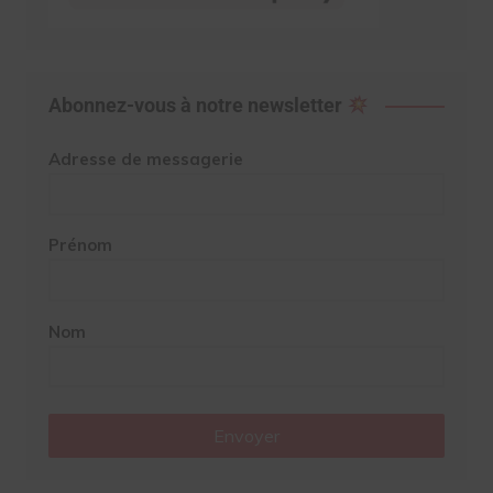
Abonnez-vous à notre newsletter
Adresse de messagerie
Prénom
Nom
Envoyer