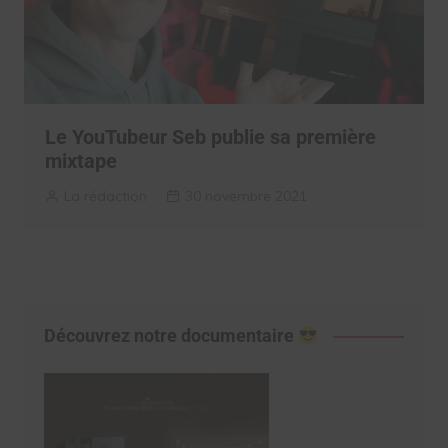
Le YouTubeur Seb publie sa première
mixtape
La rédaction
30 novembre 2021
Découvrez notre documentaire