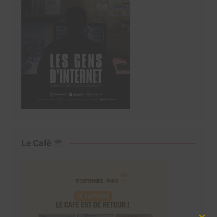
Le Café