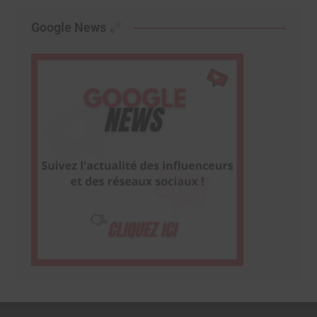
Google News