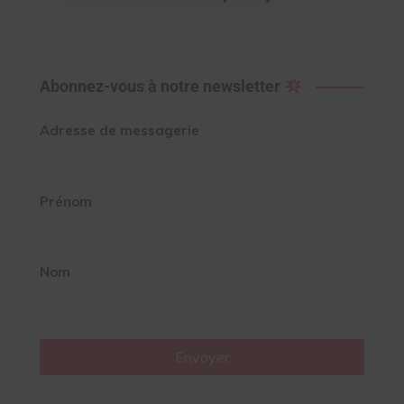
Abonnez-vous à notre newsletter
Adresse de messagerie
Prénom
Nom
Envoyer