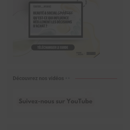
Découvrez nos vidéos