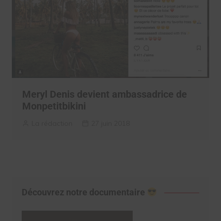
Meryl Denis devient ambassadrice de
Monpetitbikini
La rédaction
27 juin 2018
Découvrez notre documentaire