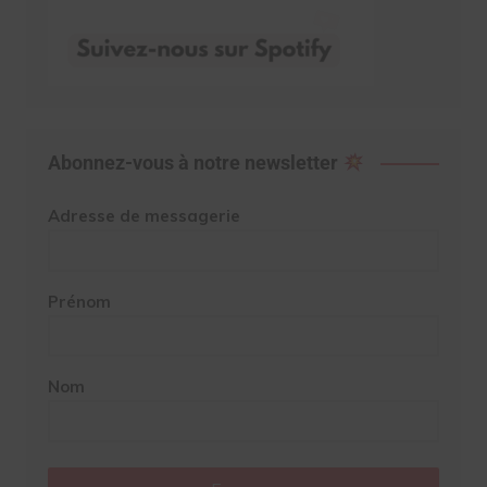
Abonnez-vous à notre newsletter
Adresse de messagerie
Prénom
Nom