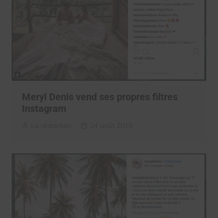
Meryl Denis vend ses propres filtres
Instagram
La rédaction
24 août 2018