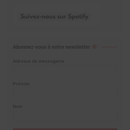
Abonnez-vous à notre newsletter
Adresse de messagerie
Prénom
Nom