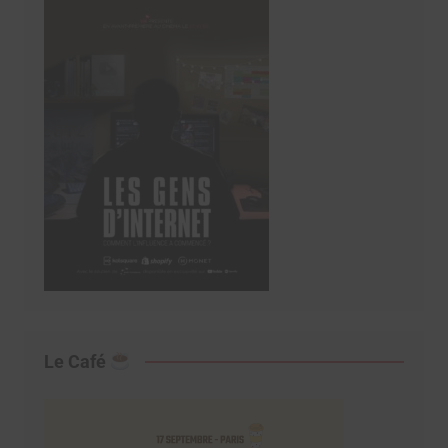
Le Café