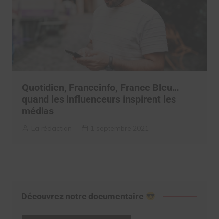
Quotidien, Franceinfo, France Bleu…
quand les influenceurs inspirent les
médias
La rédaction
1 septembre 2021
Découvrez notre documentaire