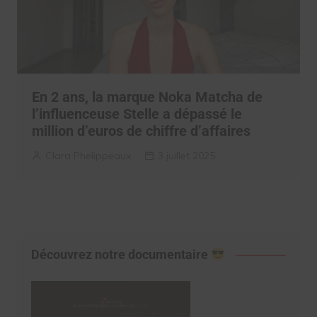
En 2 ans, la marque Noka Matcha de
l’influenceuse Stelle a dépassé le
million d’euros de chiffre d’affaires
Clara Phelippeaux
3 juillet 2025
Découvrez notre documentaire