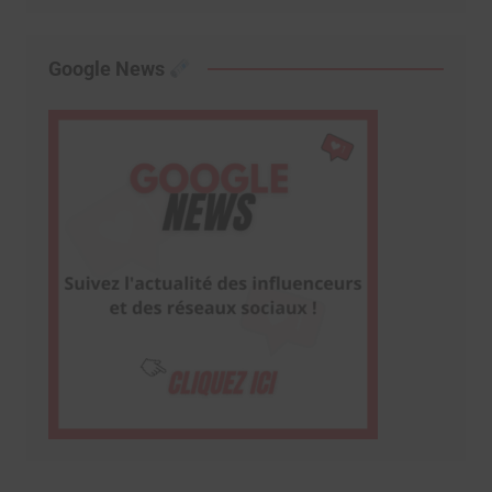
Google News