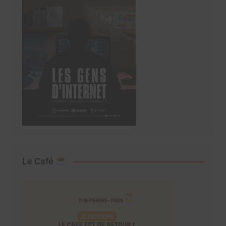
Le Café