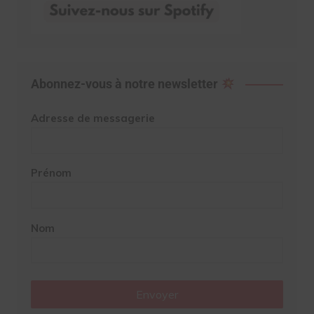
Abonnez-vous à notre newsletter
Adresse de messagerie
Prénom
Nom
Envoyer