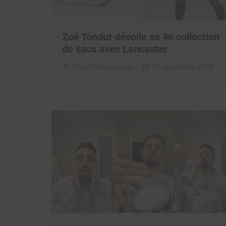
Zoé Tondut dévoile sa 4e collection
de sacs avec Lancaster
Clara Phelippeaux
12 décembre 2024