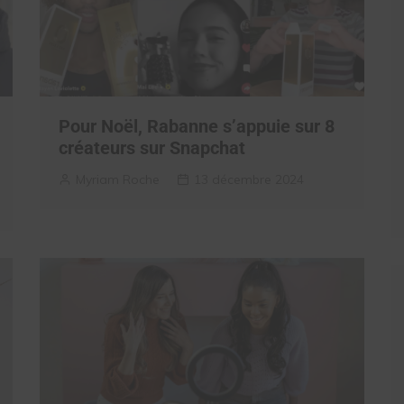
Pour Noël, Rabanne s’appuie sur 8
créateurs sur Snapchat
Myriam Roche
13 décembre 2024