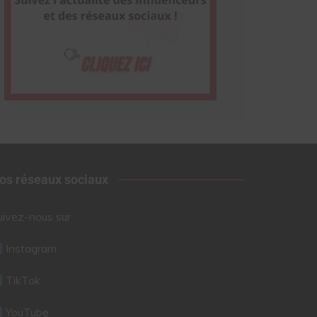
os réseaux sociaux
uivez-nous sur :
Instagram
TikTok
YouTube