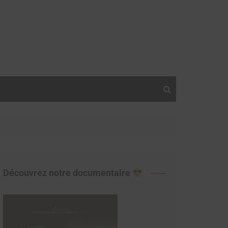
Découvrez notre documentaire