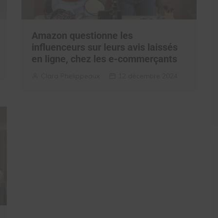
Amazon questionne les
influenceurs sur leurs avis laissés
en ligne, chez les e-commerçants
Clara Phelippeaux
12 décembre 2024