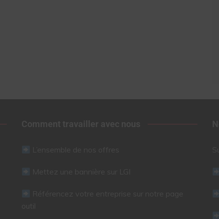
Comment travailler avec nous
N
L’ensemble de nos offres
S
Mettez une bannière sur LGI
Référencez votre entreprise sur notre page
outil