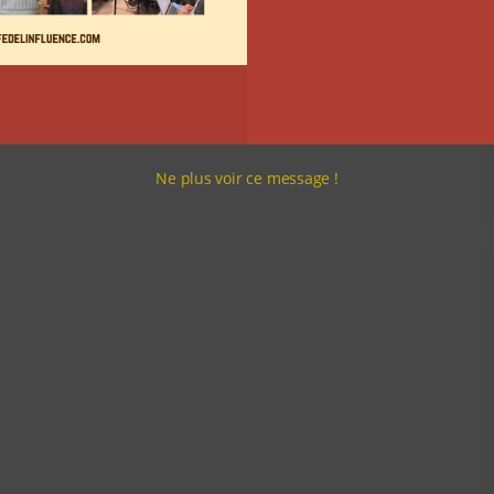
Ne plus voir ce message !