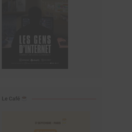
Le Café