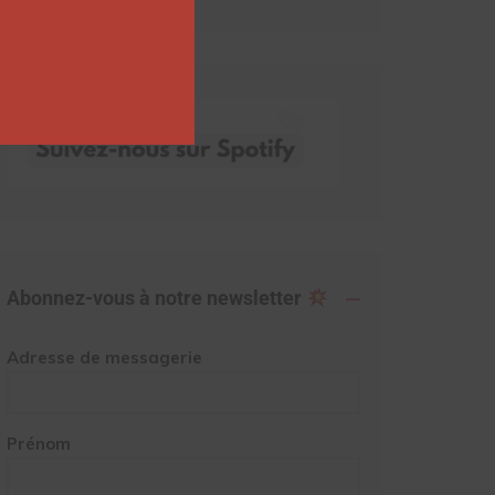
Abonnez-vous à notre newsletter
Adresse de messagerie
Prénom