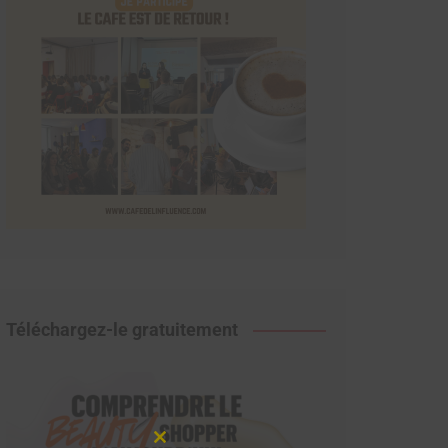
Téléchargez-le gratuitement