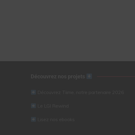
Découvrez nos projets
Découvrez Tiime, notre partenaire 2026
Le LGI Rewind
Lisez nos ebooks