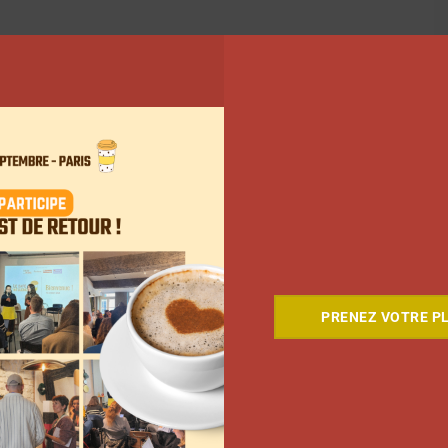
PRENEZ VOTRE PL