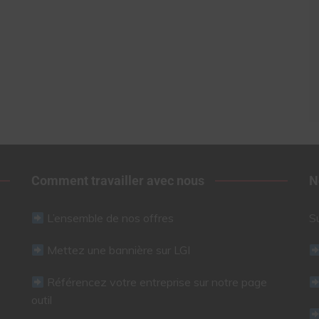
Comment travailler avec nous
N
L’ensemble de nos offres
S
Mettez une bannière sur LGI
Référencez votre entreprise sur notre page
outil