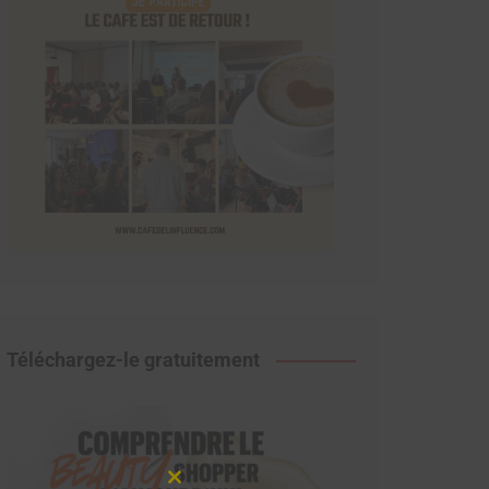
Téléchargez-le gratuitement