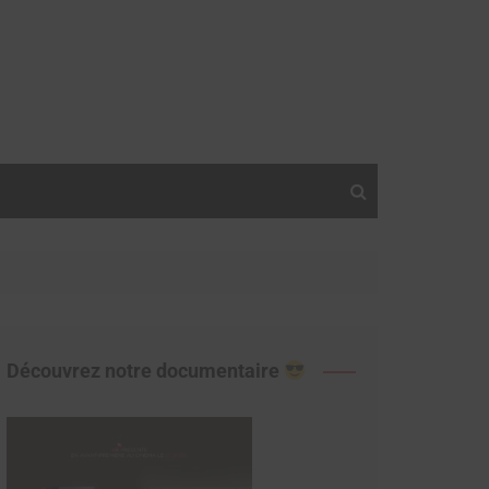
Découvrez notre documentaire