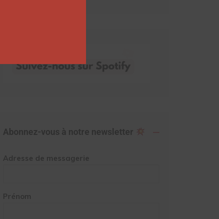
Abonnez-vous à notre newsletter
Adresse de messagerie
Prénom