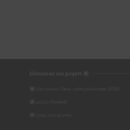
Découvrez nos projets
Découvrez Tiime, notre partenaire 2026
Le LGI Rewind
Lisez nos ebooks