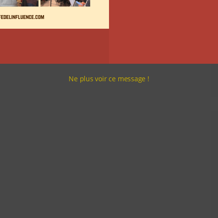
Ne plus voir ce message !