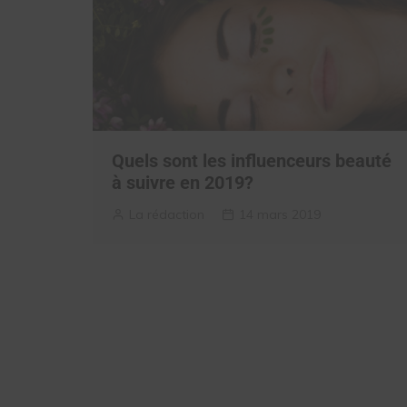
Quels sont les influenceurs beauté
à suivre en 2019?
La rédaction
14 mars 2019