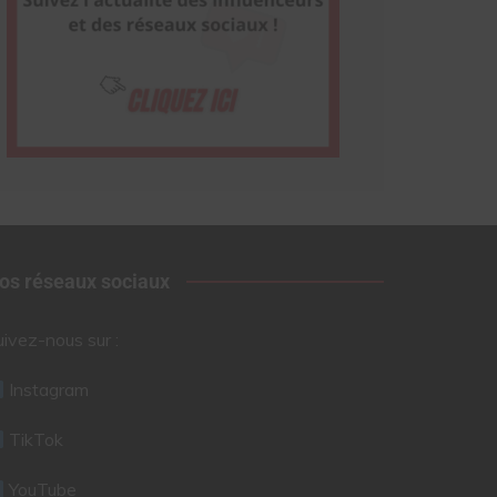
os réseaux sociaux
uivez-nous sur :
Instagram
TikTok
YouTube