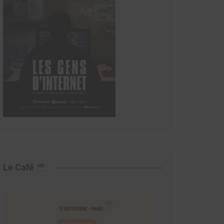
Le Café