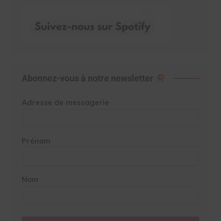
Abonnez-vous à notre newsletter
Adresse de messagerie
Prénom
Nom