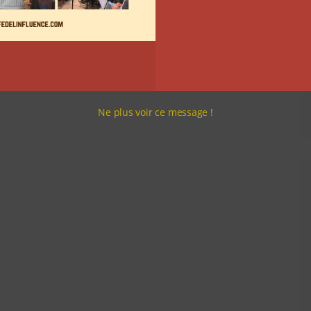
Ne plus voir ce message !