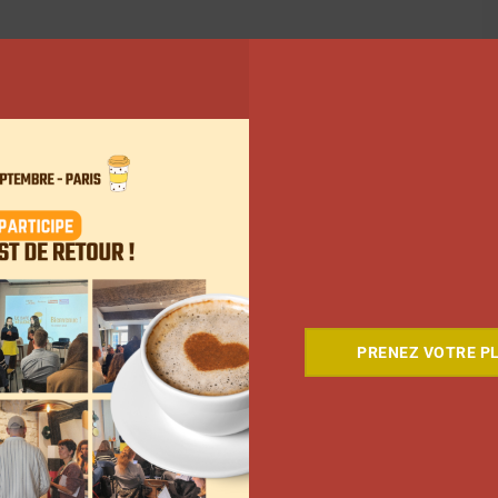
PRENEZ VOTRE PL