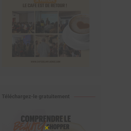
Téléchargez-le gratuitement