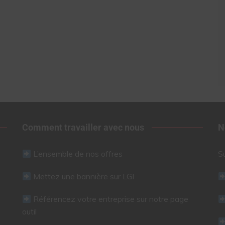
Comment travailler avec nous
N
L’ensemble de nos offres
S
Mettez une bannière sur LGI
Référencez votre entreprise sur notre page
outil