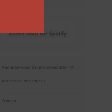
Abonnez-vous à notre newsletter
Adresse de messagerie
Prénom