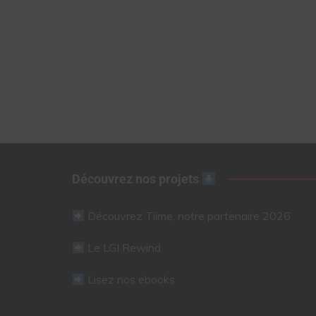
Découvrez nos projets
Découvrez Tiime, notre partenaire 2026
Le LGI Rewind
Lisez nos ebooks