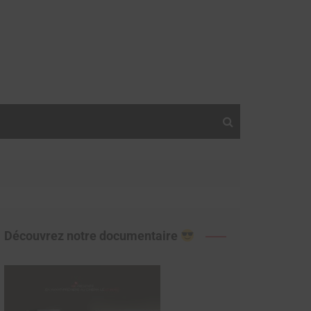
Découvrez notre documentaire