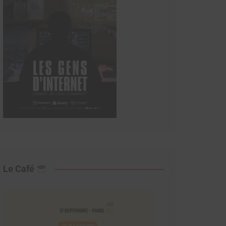
Le Café