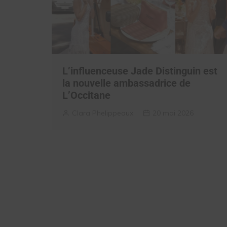
L’influenceuse Jade Distinguin est
la nouvelle ambassadrice de
L’Occitane
Clara Phelippeaux
20 mai 2026