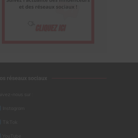
os réseaux sociaux
uivez-nous sur :
Instagram
TikTok
YouTube