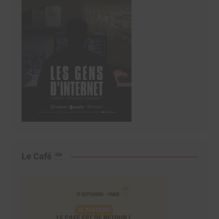
Le Café