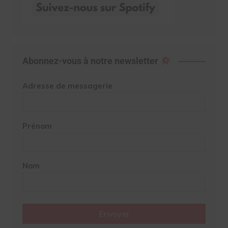
Abonnez-vous à notre newsletter
Adresse de messagerie
Prénom
Nom
Envoyer