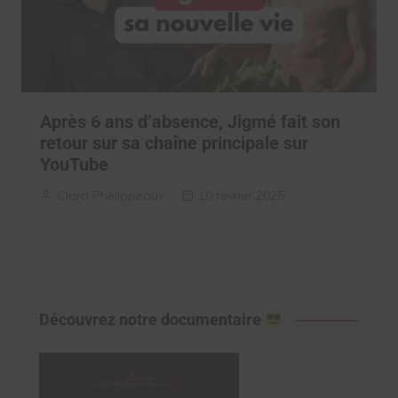
Après 6 ans d’absence, Jigmé fait son
retour sur sa chaîne principale sur
YouTube
Clara Phelippeaux
10 février 2025
Découvrez notre documentaire