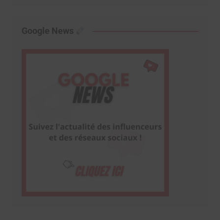
Google News