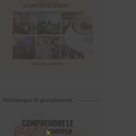
Téléchargez-le gratuitement