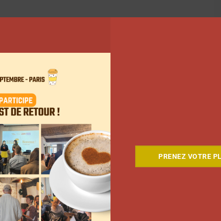
PRENEZ VOTRE PL