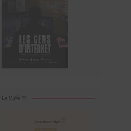
Le Café