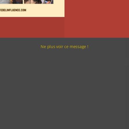
Ne plus voir ce message !