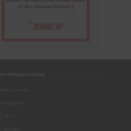
os réseaux sociaux
uivez-nous sur :
Instagram
TikTok
YouTube