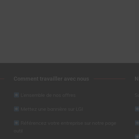
Comment travailler avec nous
N
L’ensemble de nos offres
S
Mettez une bannière sur LGI
Référencez votre entreprise sur notre page
outil