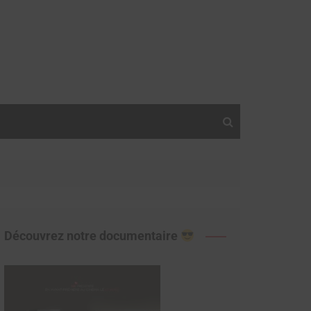
Découvrez notre documentaire