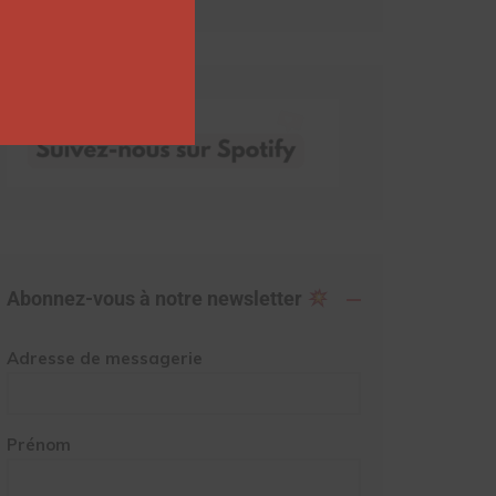
Abonnez-vous à notre newsletter
Adresse de messagerie
Prénom