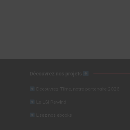
Découvrez nos projets
Découvrez Tiime, notre partenaire 2026
Le LGI Rewind
Lisez nos ebooks