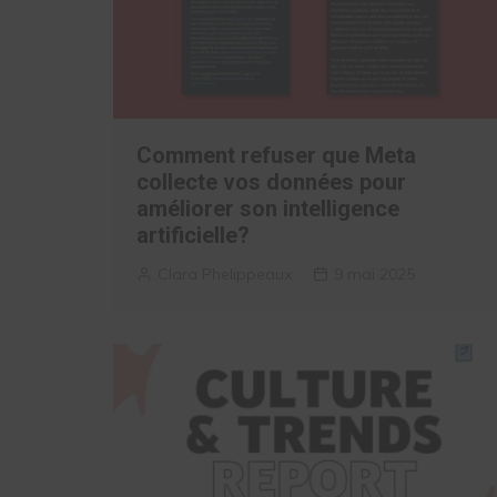
Comment refuser que Meta
collecte vos données pour
améliorer son intelligence
artificielle?
Clara Phelippeaux
9 mai 2025