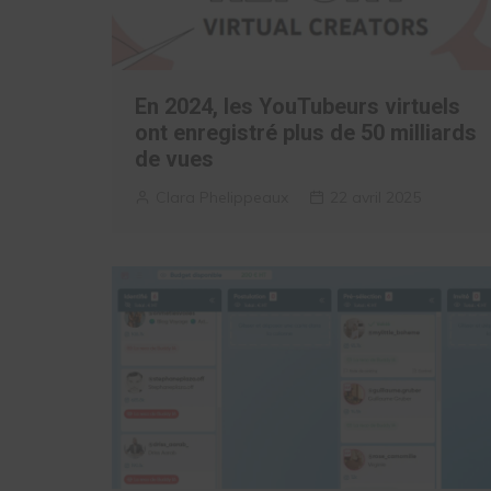
En 2024, les YouTubeurs virtuels
ont enregistré plus de 50 milliards
de vues
Clara Phelippeaux
22 avril 2025