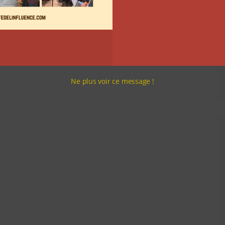
Ne plus voir ce message !