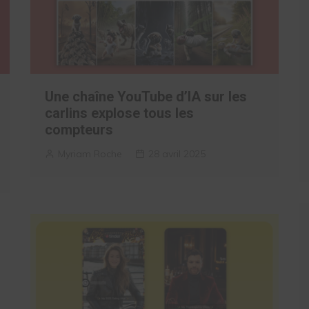
Une chaîne YouTube d’IA sur les
carlins explose tous les
compteurs
Myriam Roche
28 avril 2025