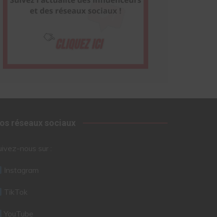
os réseaux sociaux
uivez-nous sur :
Instagram
TikTok
YouTube