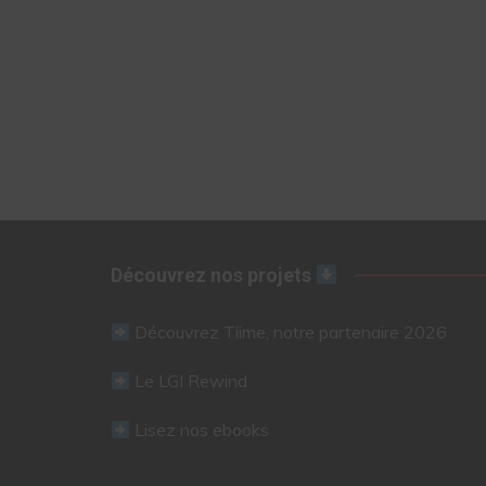
Découvrez nos projets
Découvrez Tiime, notre partenaire 2026
Le LGI Rewind
Lisez nos ebooks