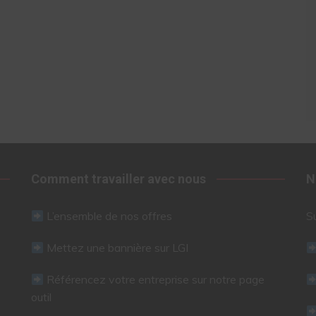
Comment travailler avec nous
N
L’ensemble de nos offres
S
Mettez une bannière sur LGI
Référencez votre entreprise sur notre page
outil