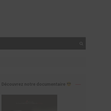
Découvrez notre documentaire