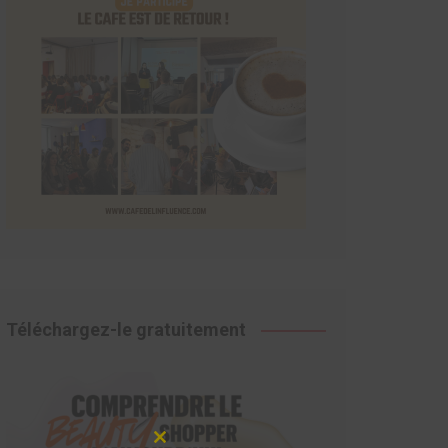
Téléchargez-le gratuitement