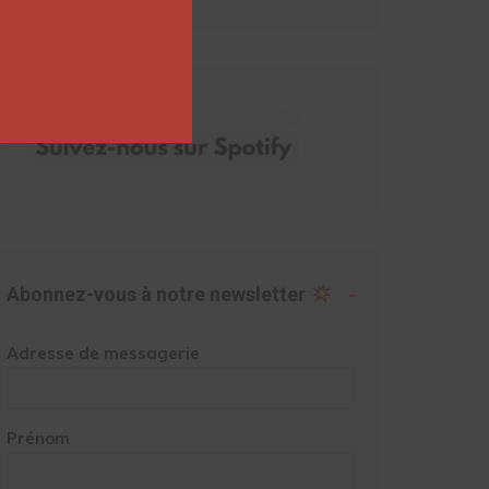
Abonnez-vous à notre newsletter
Adresse de messagerie
Prénom