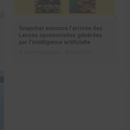
Snapchat annonce l’arrivée des
Lenses sponsorisées générées
par l’intelligence artificielle
Clara Phelippeaux
9 avril 2025