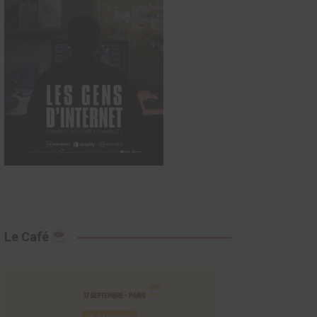
Le Café