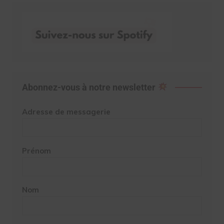
Abonnez-vous à notre newsletter
Adresse de messagerie
Prénom
Nom