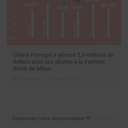
Chiara Ferragni a généré 2,5 millions de
dollars avec ses photos à la Fashion
Week de Milan
La rédaction
11 mars 2019
Découvrez notre documentaire