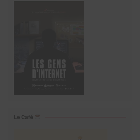
Le Café